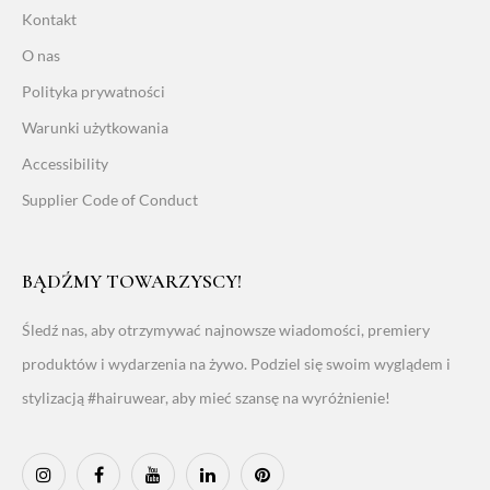
Kontakt
O nas
Polityka prywatności
Warunki użytkowania
Accessibility
Supplier Code of Conduct
BĄDŹMY TOWARZYSCY!
Śledź nas, aby otrzymywać najnowsze wiadomości, premiery
produktów i wydarzenia na żywo. Podziel się swoim wyglądem i
stylizacją #hairuwear, aby mieć szansę na wyróżnienie!