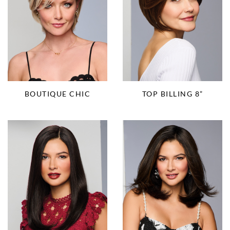
BOUTIQUE CHIC
TOP BILLING 8”