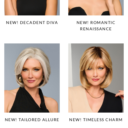
NEW! DECADENT DIVA
NEW! ROMANTIC
RENAISSANCE
NEW! TAILORED ALLURE
NEW! TIMELESS CHARM