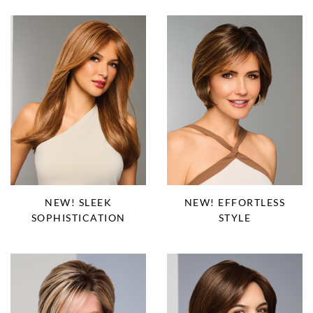
NEW! SLEEK
NEW! EFFORTLESS
SOPHISTICATION
STYLE