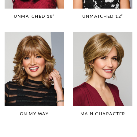
UNMATCHED 18”
UNMATCHED 12”
ON MY WAY
MAIN CHARACTER