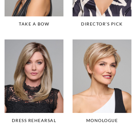
TAKE A BOW
DIRECTOR’S PICK
DRESS REHEARSAL
MONOLOGUE