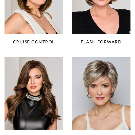
CRUISE CONTROL
FLASH FORWARD