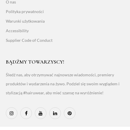
O nas
Polityka prywatności
Warunki użytkowania
Accessibility
Supplier Code of Conduct
BĄDŹMY TOWARZYSCY!
Śledź nas, aby otrzymywać najnowsze wiadomości, premiery
produktów i wydarzenia na żywo. Podziel się swoim wyglądem i
stylizacją #hairuwear, aby mieć szansę na wyróżnienie!