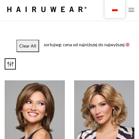
sortujwg: cena od najniższej do najwyższej
Clear All