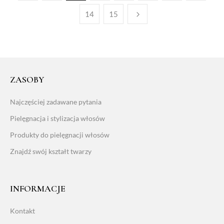
14
15
ZASOBY
Najczęściej zadawane pytania
Pielęgnacja i stylizacja włosów
Produkty do pielęgnacji włosów
Znajdź swój kształt twarzy
INFORMACJE
Kontakt