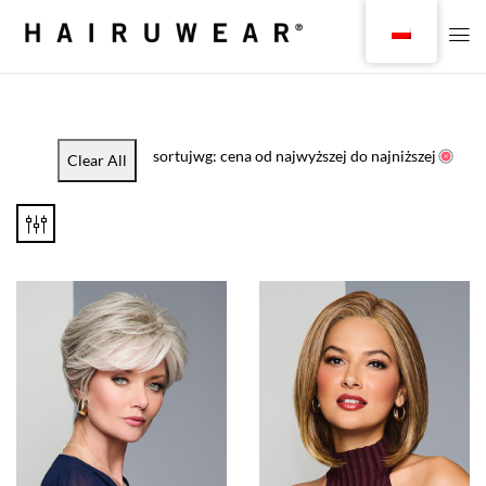
sortujwg: cena od najwyższej do najniższej
Clear All