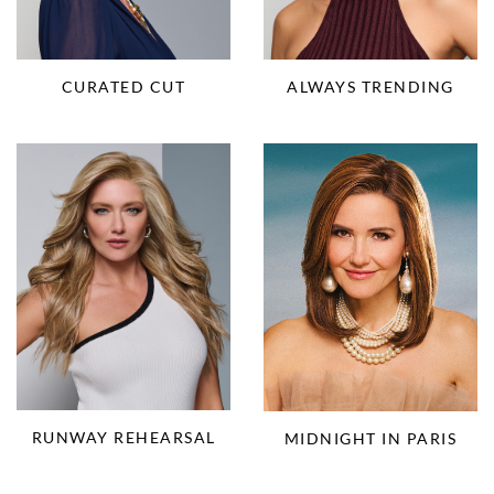
CURATED CUT
ALWAYS TRENDING
RUNWAY REHEARSAL
MIDNIGHT IN PARIS