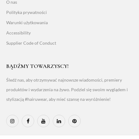
O nas
Polityka prywatności
Warunki użytkowania
Accessibility
Supplier Code of Conduct
BĄDŹMY TOWARZYSCY!
Śledź nas, aby otrzymywać najnowsze wiadomości, premiery
produktów i wydarzenia na żywo. Podziel się swoim wyglądem i
stylizacją #hairuwear, aby mieć szansę na wyróżnienie!