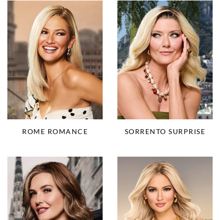
ROME ROMANCE
SORRENTO SURPRISE