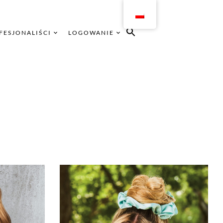
FESJONALIŚCI
LOGOWANIE