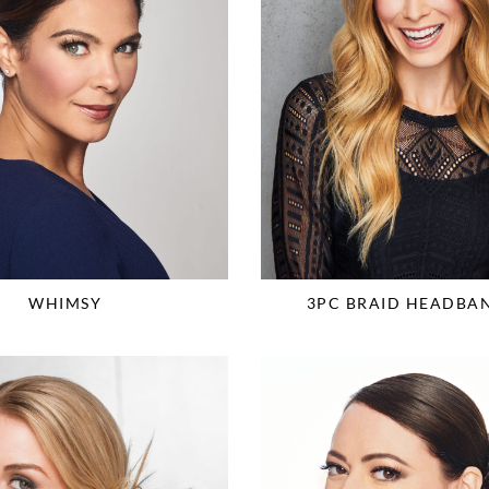
WHIMSY
3PC BRAID HEADBAN