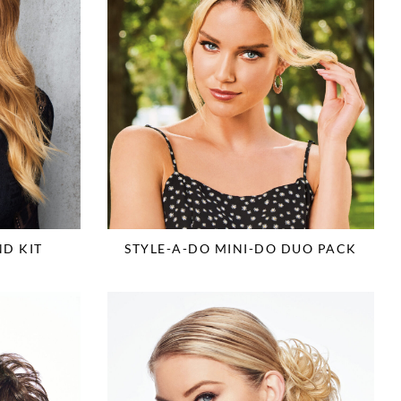
D KIT
STYLE-A-DO MINI-DO DUO PACK