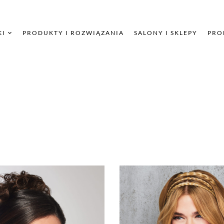
KI
PRODUKTY I ROZWIĄZANIA
SALONY I SKLEPY
PRO