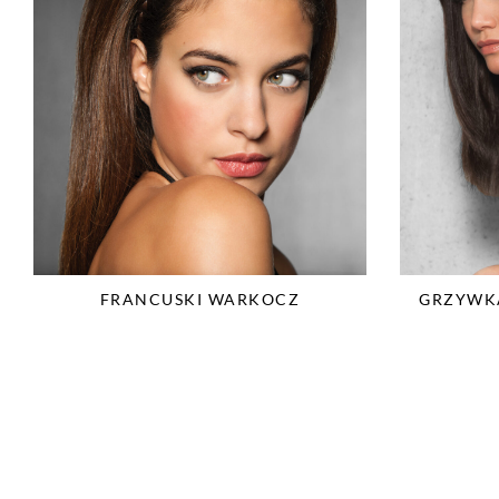
FRANCUSKI WARKOCZ
GRZYWK