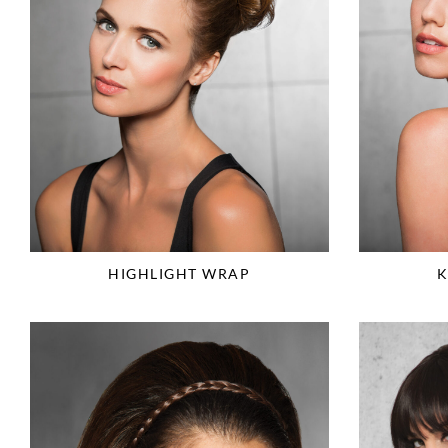
HIGHLIGHT WRAP
K