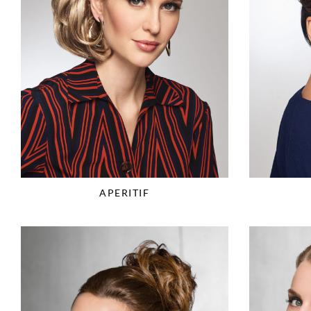
APERITIF