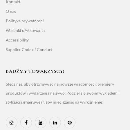
Kontakt
O nas
Polityka prywatności
Warunki użytkowania
Accessibility
Supplier Code of Conduct
BĄDŹMY TOWARZYSCY!
Śledź nas, aby otrzymywać najnowsze wiadomości, premiery
produktów i wydarzenia na żywo. Podziel się swoim wyglądem i
stylizacją #hairuwear, aby mieć szansę na wyróżnienie!