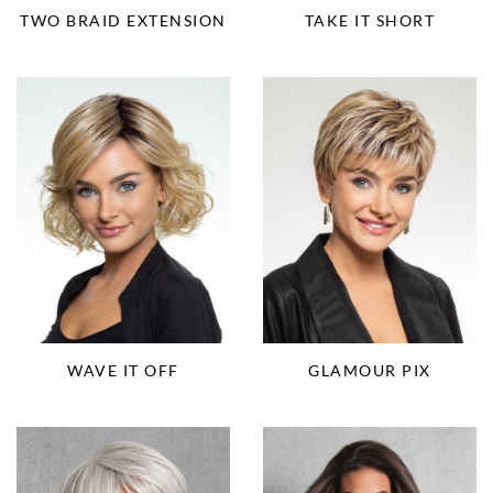
TWO BRAID EXTENSION
TAKE IT SHORT
WAVE IT OFF
GLAMOUR PIX