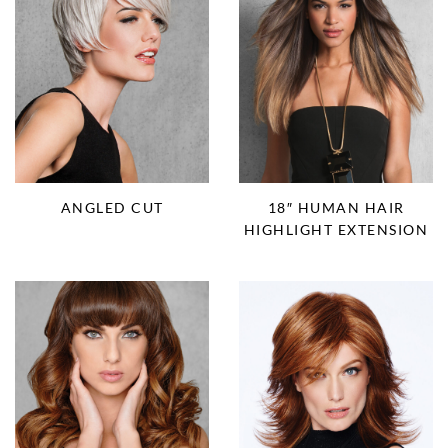
ANGLED CUT
18″ HUMAN HAIR
HIGHLIGHT EXTENSION