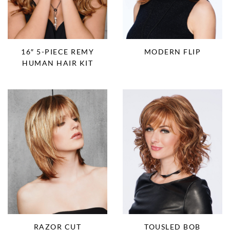
16″ 5-PIECE REMY
MODERN FLIP
HUMAN HAIR KIT
TOUSLED BOB
RAZOR CUT