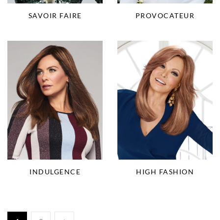
SAVOIR FAIRE
PROVOCATEUR
INDULGENCE
HIGH FASHION