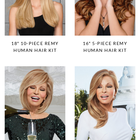
16″ 5-PIECE REMY
18″ 10-PIECE REMY
HUMAN HAIR KIT
HUMAN HAIR KIT