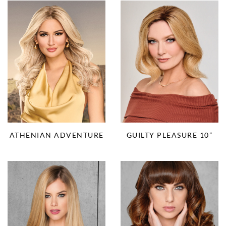
ATHENIAN ADVENTURE
GUILTY PLEASURE 10”