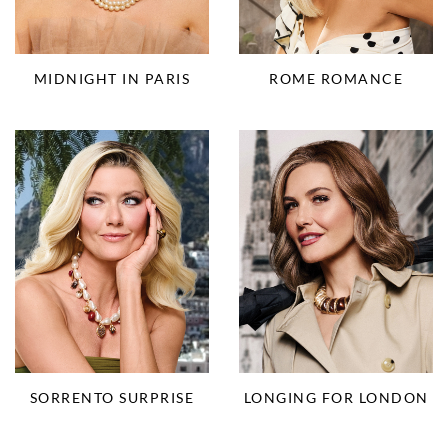
ROME ROMANCE
MIDNIGHT IN PARIS
SORRENTO SURPRISE
LONGING FOR LONDON