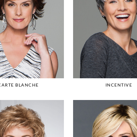
CARTE BLANCHE
INCENTIVE