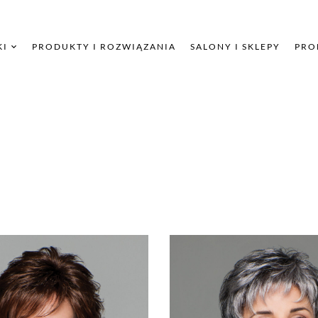
KI
PRODUKTY I ROZWIĄZANIA
SALONY I SKLEPY
PRO