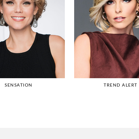
SENSATION
TREND ALERT