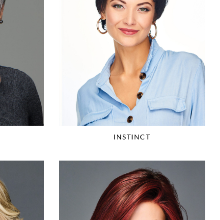
INSTINCT