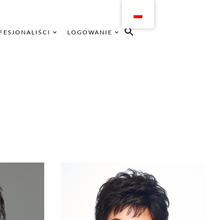
FESJONALIŚCI
LOGOWANIE