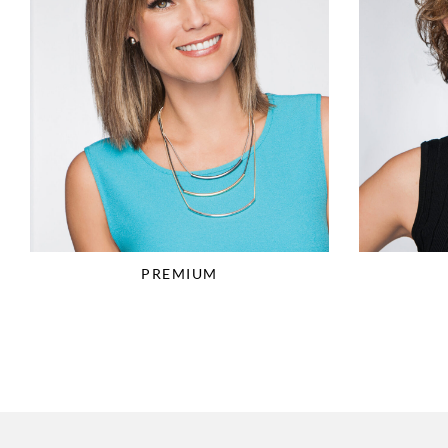
PREMIUM