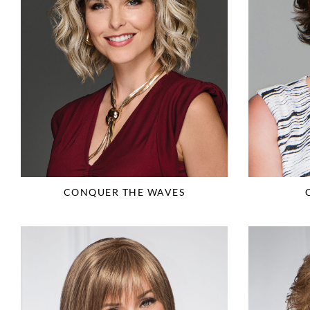
CONQUER THE WAVES