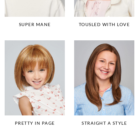
SUPER MANE
TOUSLED WITH LOVE
PRETTY IN PAGE
STRAIGHT A STYLE