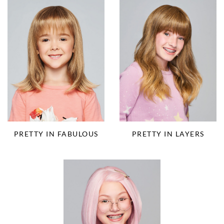
PRETTY IN FABULOUS
PRETTY IN LAYERS