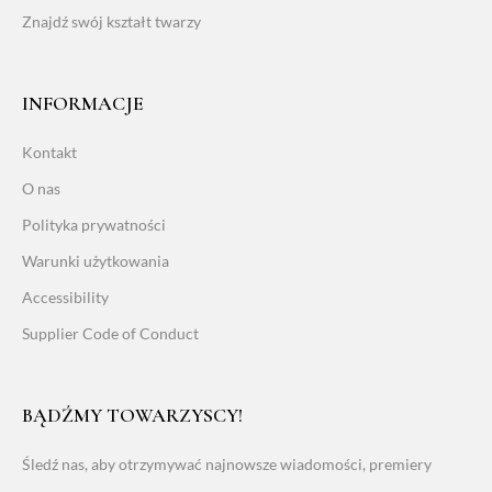
Znajdź swój kształt twarzy
INFORMACJE
Kontakt
O nas
Polityka prywatności
Warunki użytkowania
Accessibility
Supplier Code of Conduct
BĄDŹMY TOWARZYSCY!
Śledź nas, aby otrzymywać najnowsze wiadomości, premiery