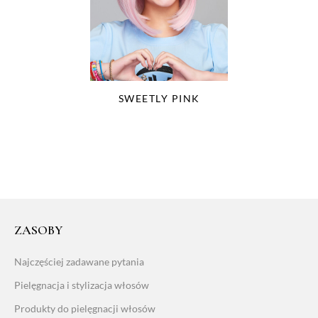
SWEETLY PINK
ZASOBY
Najczęściej zadawane pytania
Pielęgnacja i stylizacja włosów
Produkty do pielęgnacji włosów