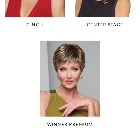
CENTER STAGE
CINCH
WINNER PREMIUM