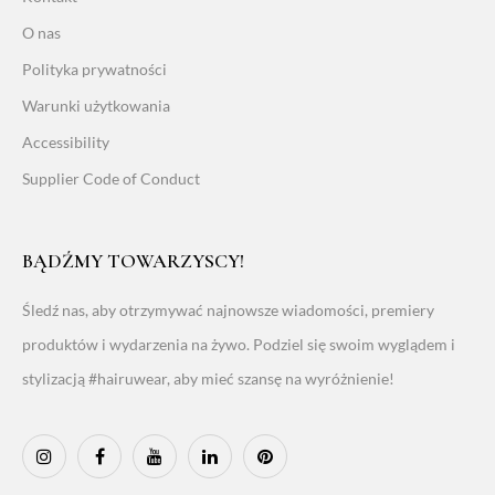
O nas
Polityka prywatności
Warunki użytkowania
Accessibility
Supplier Code of Conduct
BĄDŹMY TOWARZYSCY!
Śledź nas, aby otrzymywać najnowsze wiadomości, premiery
produktów i wydarzenia na żywo. Podziel się swoim wyglądem i
stylizacją #hairuwear, aby mieć szansę na wyróżnienie!