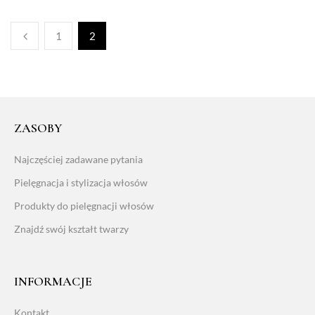
1
2
ZASOBY
Najczęściej zadawane pytania
Pielęgnacja i stylizacja włosów
Produkty do pielęgnacji włosów
Znajdź swój kształt twarzy
INFORMACJE
Kontakt