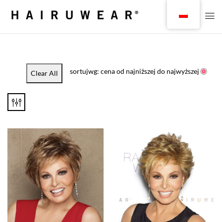
sortujwg: cena od najniższej do najwyższej
Clear All