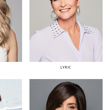
LYRIC