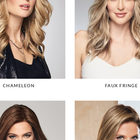
CHAMELEON
FAUX FRINGE