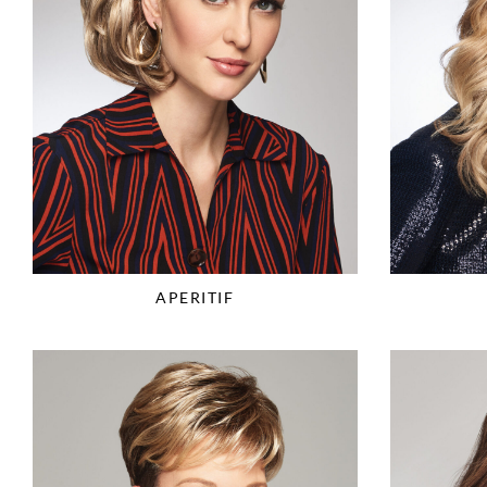
APERITIF