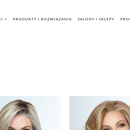
KI
PRODUKTY I ROZWIĄZANIA
SALONY I SKLEPY
PRO