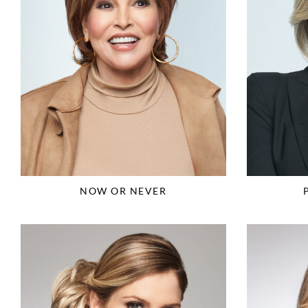
NOW OR NEVER