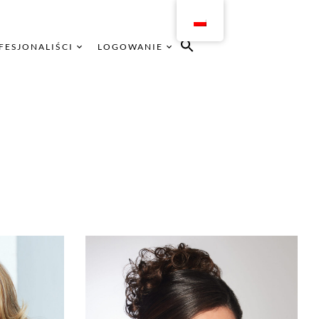
FESJONALIŚCI
LOGOWANIE