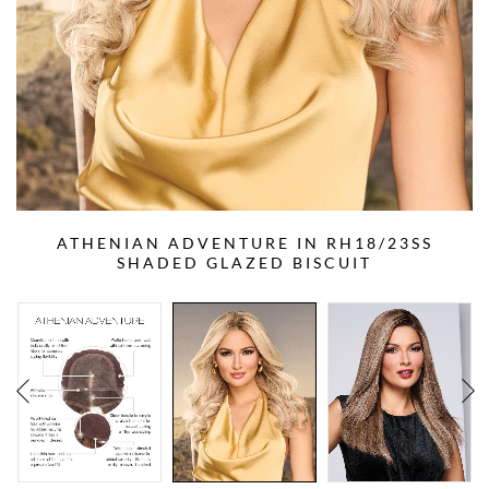
ATHENIAN ADVENTURE IN RH18/23SS
SHADED GLAZED BISCUIT