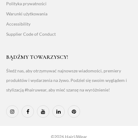
Polityka prywatności
Warunki użytkowania
Accessibility
Supplier Code of Conduct
BĄDŹMY TOWARZYSCY!
Śledź nas, aby otrzymywać najnowsze wiadomości, premiery
produktów i wydarzenia na żywo. Podziel się swoim wyglądem i
stylizacją #hairuwear, aby mieć szansę na wyróżnienie!
©2026 HairUWear