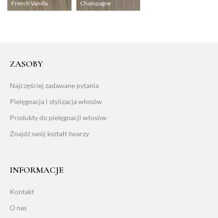
French Vanilla
Champagne
ZASOBY
Najczęściej zadawane pytania
Pielęgnacja i stylizacja włosów
Produkty do pielęgnacji włosów
Znajdź swój kształt twarzy
INFORMACJE
Kontakt
O nas