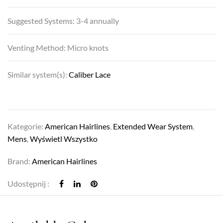
Suggested Systems: 3-4 annually
Venting Method: Micro knots
Similar system(s):
Caliber Lace
Kategorie:
American Hairlines
,
Extended Wear System
,
Mens
,
Wyświetl Wszystko
Brand:
American Hairlines
Udostępnij :