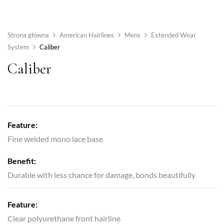
Strona główna
American Hairlines
Mens
Extended Wear
System
Caliber
Caliber
Feature:
Fine welded mono lace base
Benefit:
Durable with less chance for damage, bonds beautifully
Feature:
Clear polyurethane front hairline