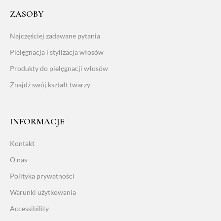
ZASOBY
Najczęściej zadawane pytania
Pielęgnacja i stylizacja włosów
Produkty do pielęgnacji włosów
Znajdź swój kształt twarzy
INFORMACJE
Kontakt
O nas
Polityka prywatności
Warunki użytkowania
Accessibility