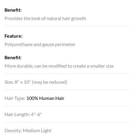
Benefit:
Provides the look of natural hair growth
Feature:
Polyurethane and gauze perimeter
Benefit:
More durable, can be modified to create a smaller size
Size: 8″ x 10″ (may be reduced)
Hair Type:
100% Human Hair
Hair Length: 4″-6″
Density: Medium Light