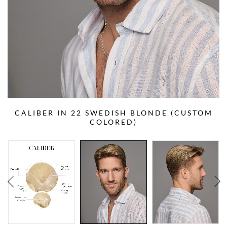
CALIBER IN 22 SWEDISH BLONDE (CUSTOM
COLORED)