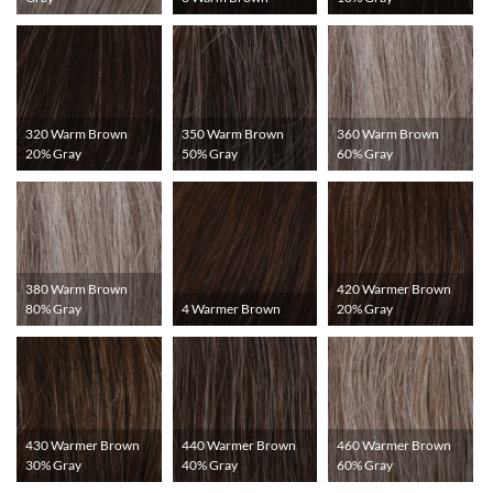
320 Warm Brown
350 Warm Brown
360 Warm Brown
20% Gray
50% Gray
60% Gray
380 Warm Brown
420 Warmer Brown
80% Gray
4 Warmer Brown
20% Gray
430 Warmer Brown
440 Warmer Brown
460 Warmer Brown
30% Gray
40% Gray
60% Gray