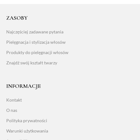
ZASOBY
Najczęściej zadawane pytania
Pielęgnacja i stylizacja włosów
Produkty do pielęgnacji włosów
Znajdź swój kształt twarzy
INFORMACJE
Kontakt
O nas
Polityka prywatności
Warunki użytkowania