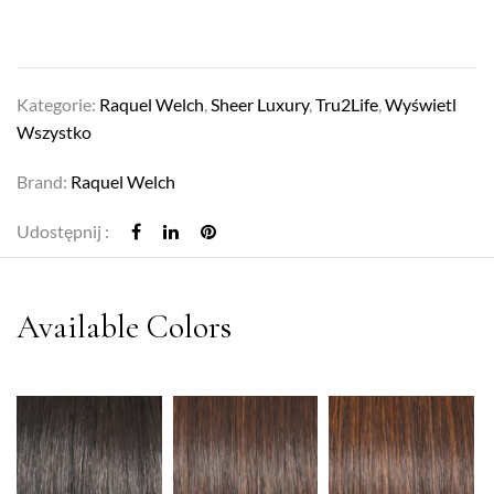
Kategorie:
Raquel Welch
,
Sheer Luxury
,
Tru2Life
,
Wyświetl
Wszystko
Brand:
Raquel Welch
Udostępnij :