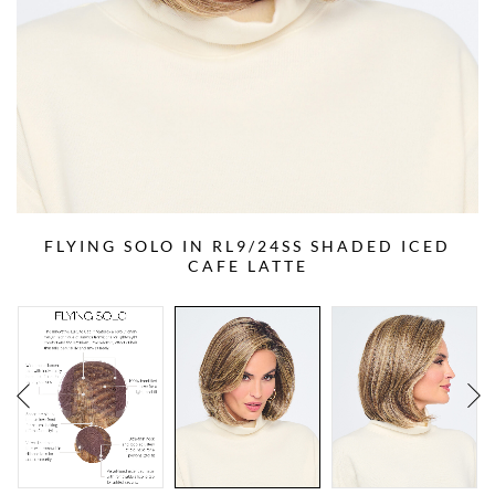
FLYING SOLO IN RL9/24SS SHADED ICED
CAFE LATTE