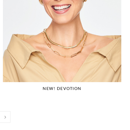
NEW! DEVOTION