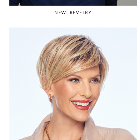
NEW! REVELRY