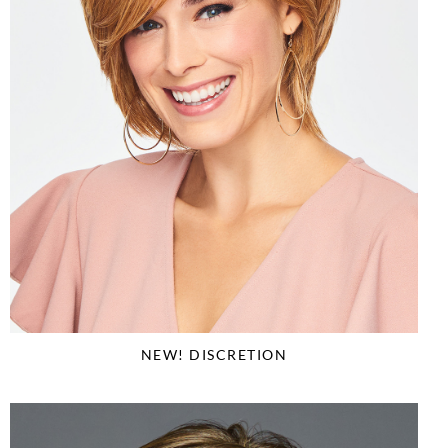
NEW! DISCRETION