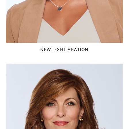
NEW! EXHILARATION