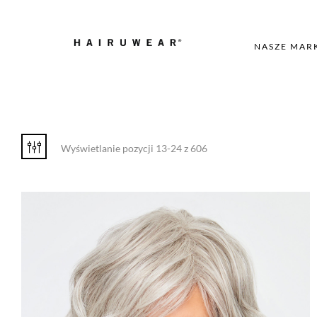
NASZE MAR
Wyświetlanie pozycji 13-24 z 606