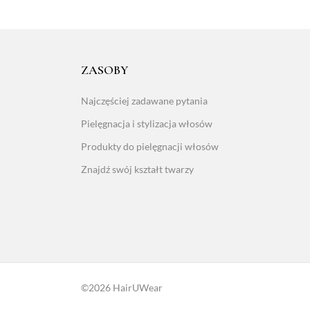
ZASOBY
Najczęściej zadawane pytania
Pielęgnacja i stylizacja włosów
Produkty do pielęgnacji włosów
Znajdź swój kształt twarzy
©2026 HairUWear