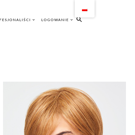
FESJONALIŚCI
LOGOWANIE