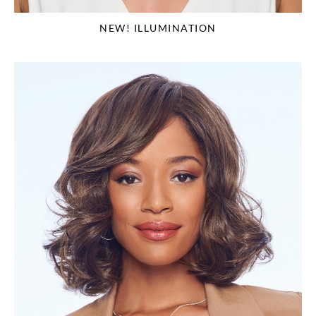
NEW! ILLUMINATION