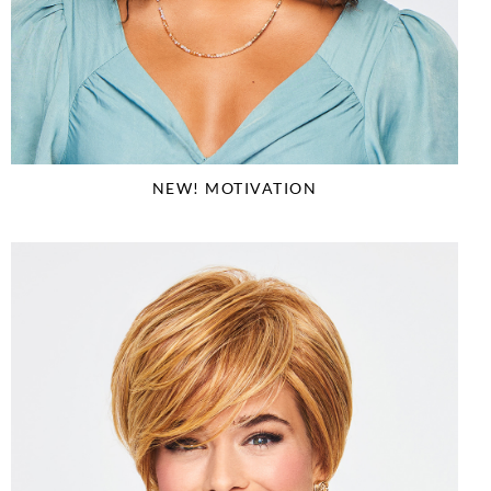
NEW! MOTIVATION