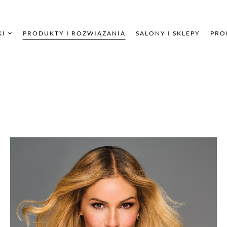
KI
PRODUKTY I ROZWIĄZANIA
SALONY I SKLEPY
PRO