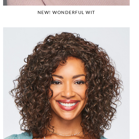
NEW! WONDERFUL WIT