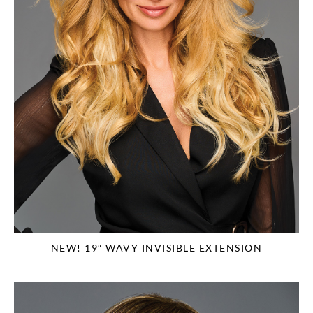
NEW! 19″ WAVY INVISIBLE EXTENSION