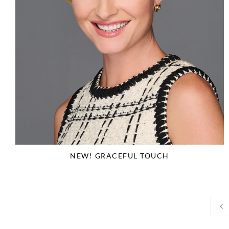
NEW! GRACEFUL TOUCH