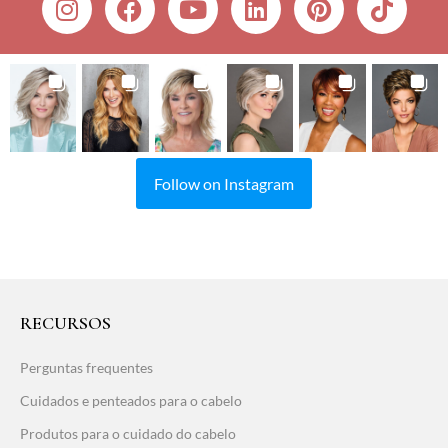
Follow on Instagram
RECURSOS
Perguntas frequentes
Cuidados e penteados para o cabelo
Produtos para o cuidado do cabelo