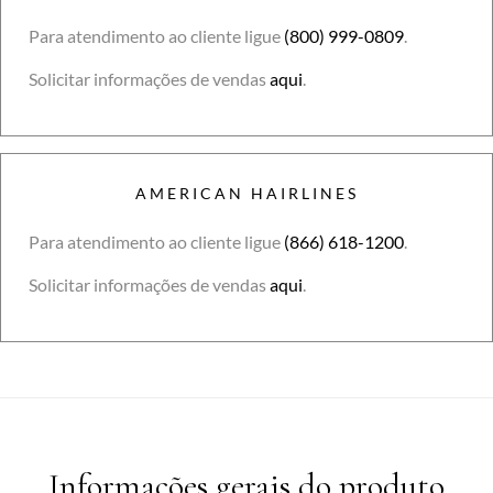
Para atendimento ao cliente ligue
(800) 999-0809
.
Solicitar informações de vendas
aqui
.
AMERICAN HAIRLINES
Para atendimento ao cliente ligue
(866) 618-1200
.
Solicitar informações de vendas
aqui
.
Informações gerais do produto