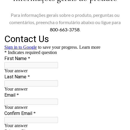
Para informações gerais sobre o produto, perguntas ou
comentários, preencha o formulário abaixo ou ligue para
800-663-3758
.