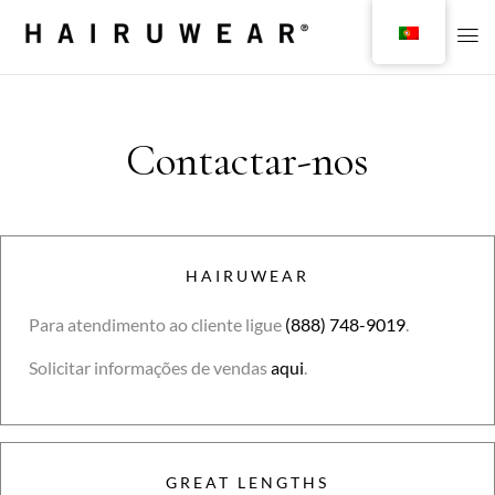
Contactar-nos
HAIRUWEAR
Para atendimento ao cliente ligue
(888) 748-9019
.
Solicitar informações de vendas
aqui
.
GREAT LENGTHS