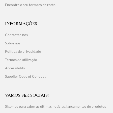
Encontre o seu formato de rosto
INFORMAÇÕES
Contactar-nos
Sobre nós
Política de privacidade
Termos de utilização
Accessibility
Supplier Code of Conduct
VAMOS SER SOCIAIS!
Siga-nos para saber as últimas notícias, lançamentos de produtos