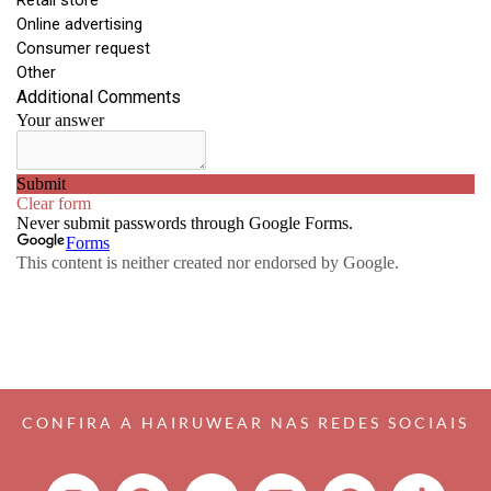
CONFIRA A HAIRUWEAR NAS REDES SOCIAIS