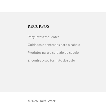
RECURSOS
Perguntas frequentes
Cuidados e penteados para o cabelo
Produtos para o cuidado do cabelo
Encontre o seu formato de rosto
©2026 HairUWear