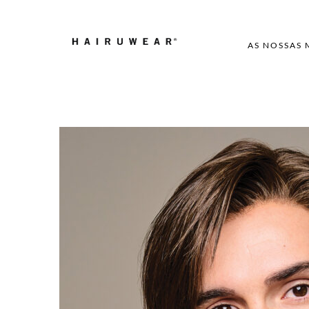
AS NOSSAS