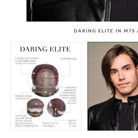
DARING ELITE IN M7S