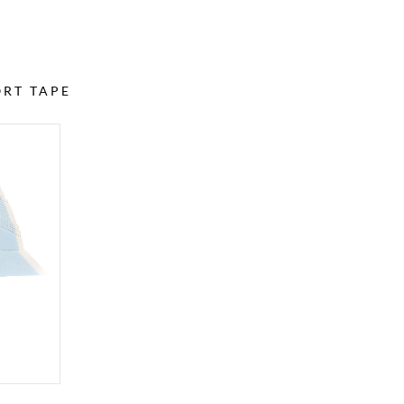
ORT TAPE