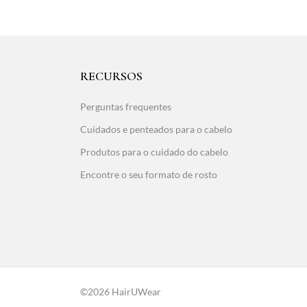
RECURSOS
Perguntas frequentes
Cuidados e penteados para o cabelo
Produtos para o cuidado do cabelo
Encontre o seu formato de rosto
©2026 HairUWear