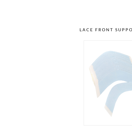
LACE FRONT SUPP