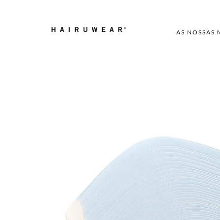
AS NOSSAS