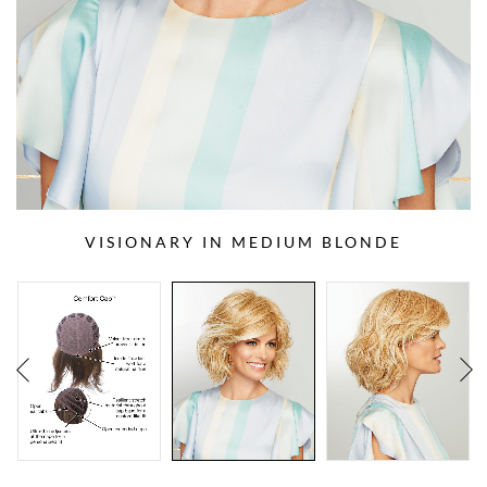
VISIONARY IN MEDIUM BLONDE