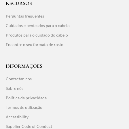
RECURSOS
Perguntas frequentes
Cuidados e penteados para o cabelo
Produtos para o cuidado do cabelo
Encontre o seu formato de rosto
INFORMAÇÕES
Contactar-nos
Sobre nós
Política de privacidade
Termos de utilização
Accessibility
Supplier Code of Conduct