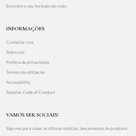
Encontre o seu formato de rosto
INFORMAÇÕES
Contactar-nos
Sobre nós
Política de privacidade
Termos de utilização
Accessibility
Supplier Code of Conduct
VAMOS SER SOCIAIS!
Siga-nos para saber as últimas notícias, lançamentos de produtos