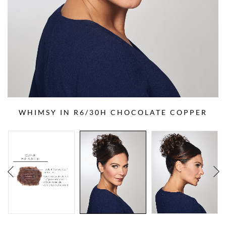
WHIMSY IN R6/30H CHOCOLATE COPPER