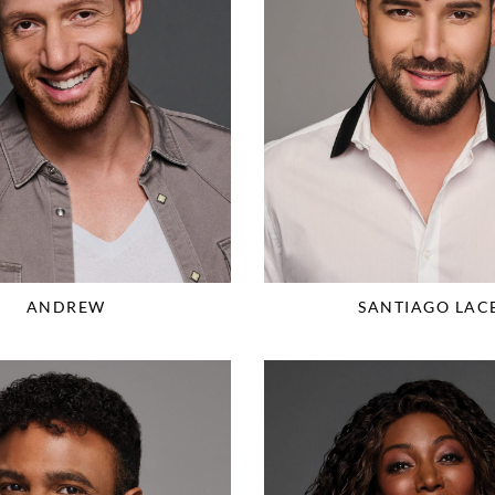
ANDREW
SANTIAGO LAC