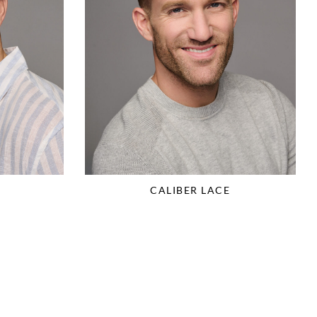
CALIBER LACE