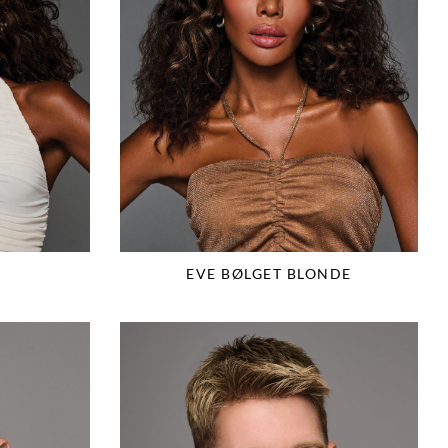
EVE BØLGET BLONDE