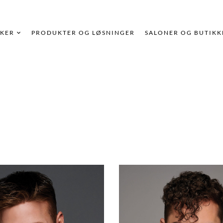
KER
PRODUKTER OG LØSNINGER
SALONER OG BUTIKK