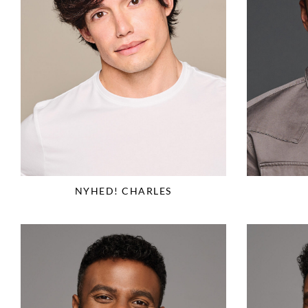
NYHED! CHARLES