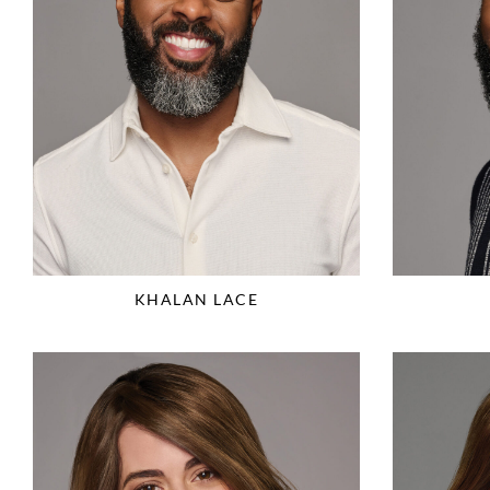
KHALAN LACE