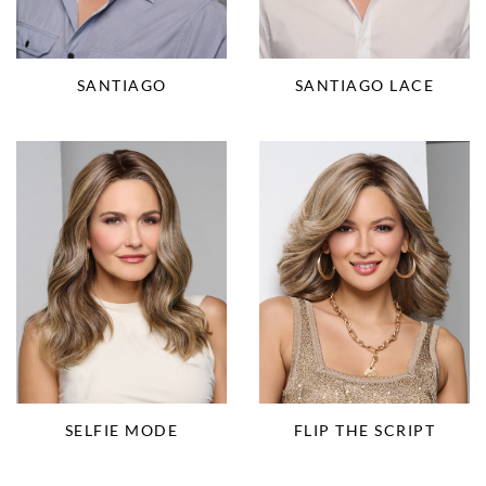
SANTIAGO
SANTIAGO LACE
SELFIE MODE
FLIP THE SCRIPT