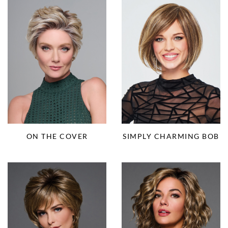
ON THE COVER
SIMPLY CHARMING BOB