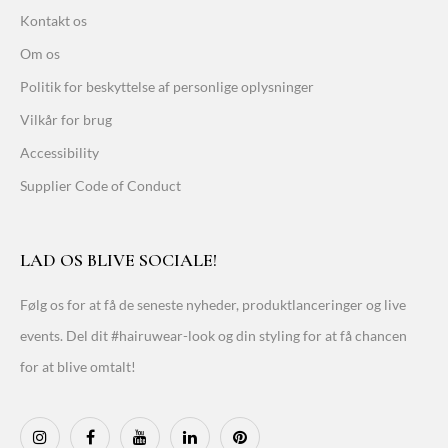
Kontakt os
Om os
Politik for beskyttelse af personlige oplysninger
Vilkår for brug
Accessibility
Supplier Code of Conduct
LAD OS BLIVE SOCIALE!
Følg os for at få de seneste nyheder, produktlanceringer og live
events. Del dit #hairuwear-look og din styling for at få chancen
for at blive omtalt!