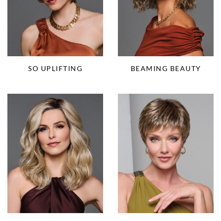
SO UPLIFTING
BEAMING BEAUTY