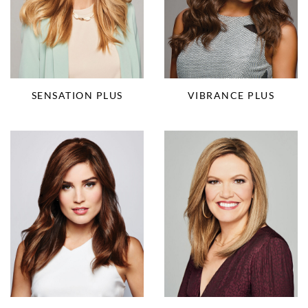
SENSATION PLUS
VIBRANCE PLUS