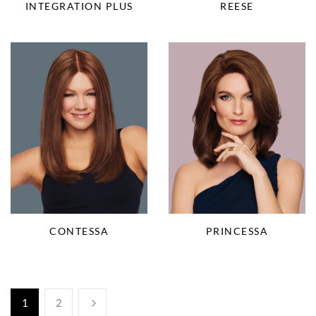
INTEGRATION PLUS
REESE
CONTESSA
PRINCESSA
1
2