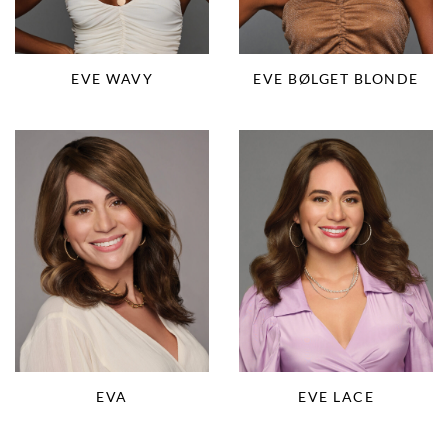
EVE WAVY
EVE BØLGET BLONDE
EVA
EVE LACE