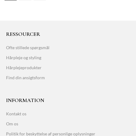
RESSOURCER
Ofte stillede spørgsmål
Hårpleje og styling
Hårplejeprodukter
Find din ansigtsform
INFORMATION
Kontakt os
Om os
Politik for beskyttelse af personlige oplysninger