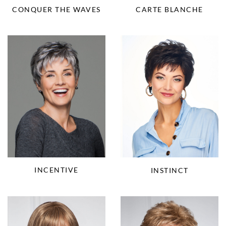
CONQUER THE WAVES
CARTE BLANCHE
INCENTIVE
INSTINCT