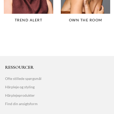
OWN THE ROOM
TREND ALERT
RESSOURCER
Ofte stillede spørgsmål
Hårpleje og styling
Hårplejeprodukter
Find din ansigtsform