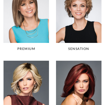
PREMIUM
SENSATION