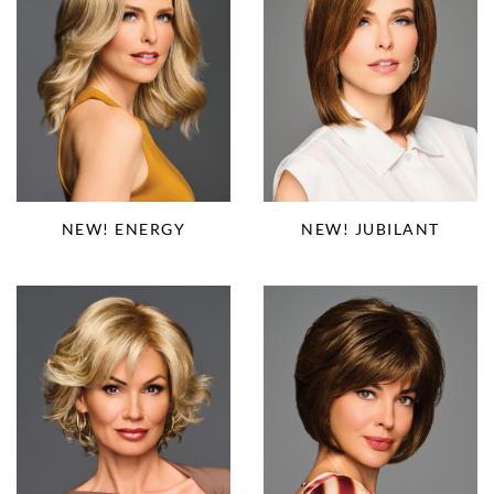
NEW! ENERGY
NEW! JUBILANT