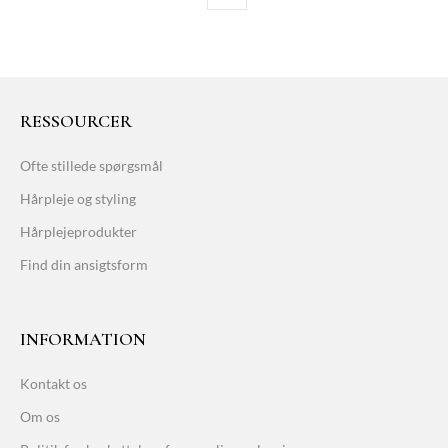
RESSOURCER
Ofte stillede spørgsmål
Hårpleje og styling
Hårplejeprodukter
Find din ansigtsform
INFORMATION
Kontakt os
Om os