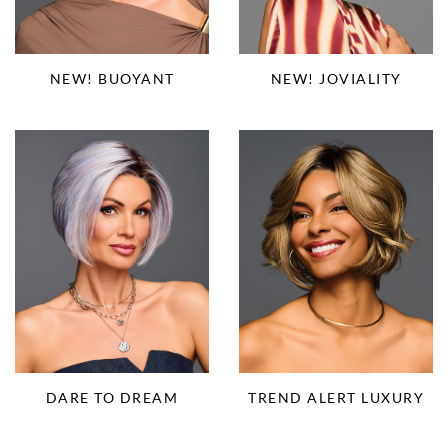
NEW! BUOYANT
NEW! JOVIALITY
DARE TO DREAM
TREND ALERT LUXURY