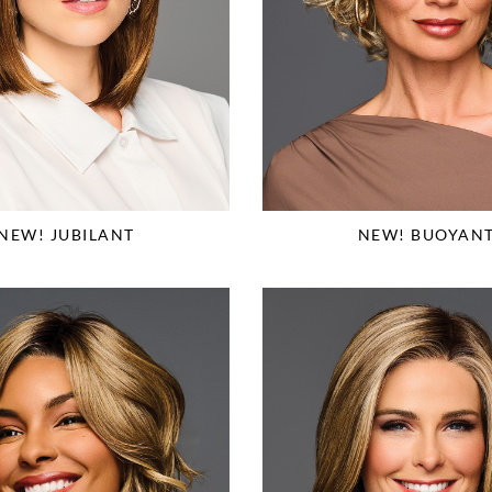
NEW! JUBILANT
NEW! BUOYAN