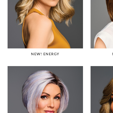
NEW! ENERGY