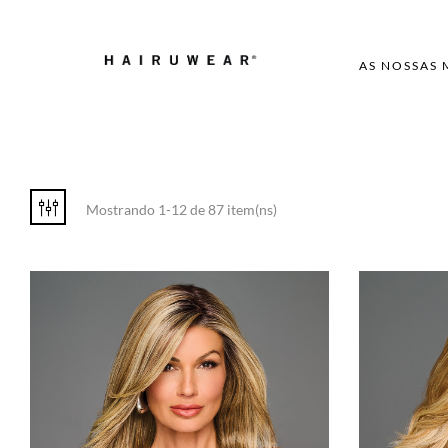
AS NOSSAS
Mostrando 1-12 de 87 item(ns)