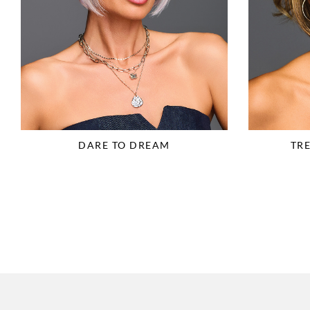
DARE TO DREAM
TR