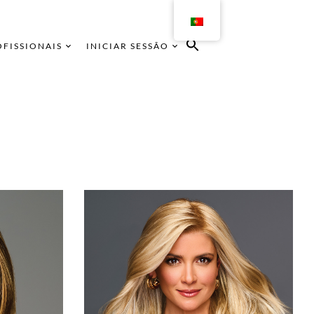
OFISSIONAIS
INICIAR SESSÃO