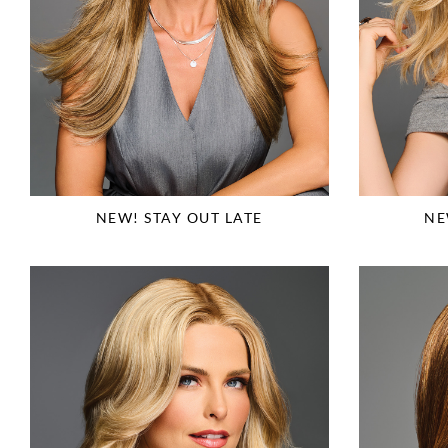
NEW! STAY OUT LATE
NE