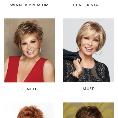
WINNER PREMIUM
CENTER STAGE
MUSE
CINCH