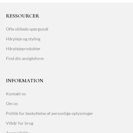
RESSOURCER
Ofte stillede spørgsmål
Hårpleje og styling
Hårplejeprodukter
Find din ansigtsform
INFORMATION
Kontakt os
Om os
Politik for beskyttelse af personlige oplysninger
Vilkår for brug
Accessibility