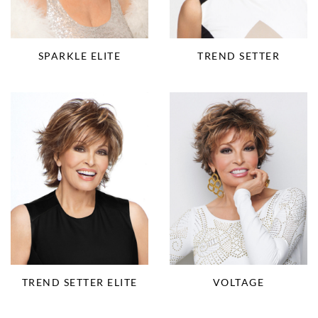
SPARKLE ELITE
TREND SETTER
VOLTAGE
TREND SETTER ELITE