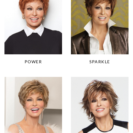
SPARKLE
POWER