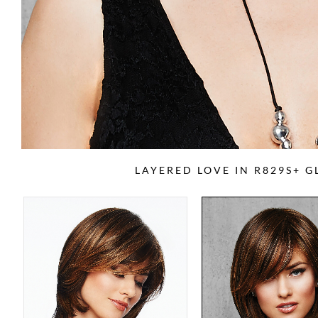
LAYERED LOVE IN R829S+ 