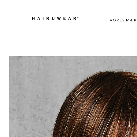
VORES MÆR