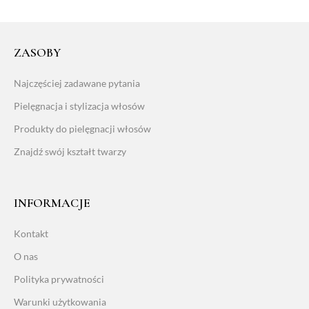
ZASOBY
Najczęściej zadawane pytania
Pielęgnacja i stylizacja włosów
Produkty do pielęgnacji włosów
Znajdź swój kształt twarzy
INFORMACJE
Kontakt
O nas
Polityka prywatności
Warunki użytkowania