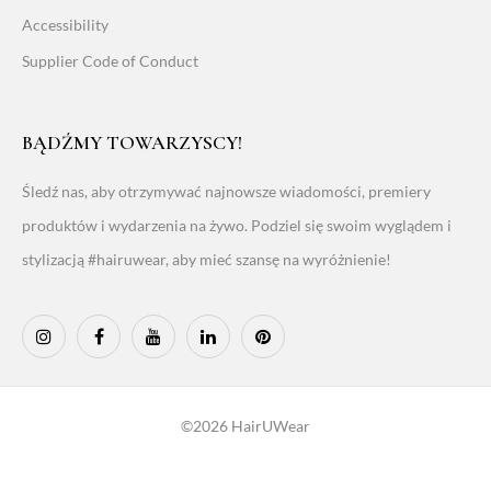
Accessibility
Supplier Code of Conduct
BĄDŹMY TOWARZYSCY!
Śledź nas, aby otrzymywać najnowsze wiadomości, premiery
produktów i wydarzenia na żywo. Podziel się swoim wyglądem i
stylizacją #hairuwear, aby mieć szansę na wyróżnienie!
©2026 HairUWear