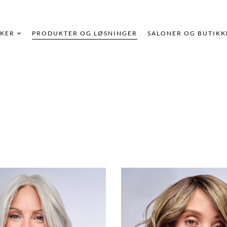
KER
PRODUKTER OG LØSNINGER
SALONER OG BUTIKK