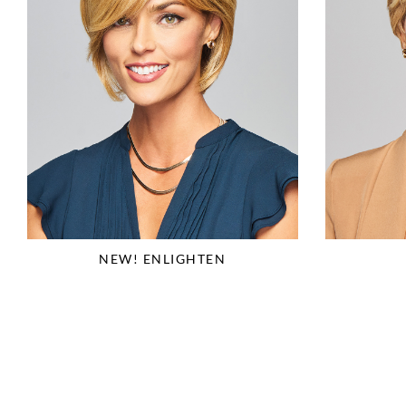
NEW! ENLIGHTEN