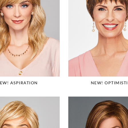
EW! ASPIRATION
NEW! OPTIMIST