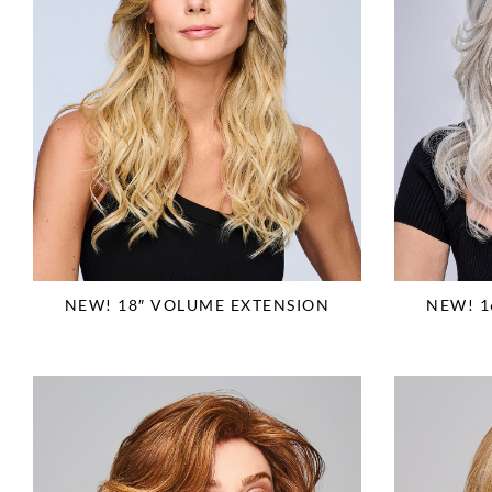
NEW! 18″ VOLUME EXTENSION
NEW! 1