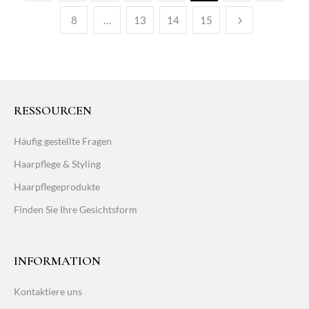
8
…
13
14
15
RESSOURCEN
Häufig gestellte Fragen
Haarpflege & Styling
Haarpflegeprodukte
Finden Sie Ihre Gesichtsform
INFORMATION
Kontaktiere uns