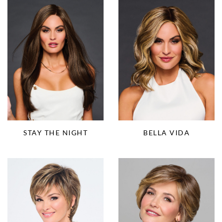
STAY THE NIGHT
BELLA VIDA