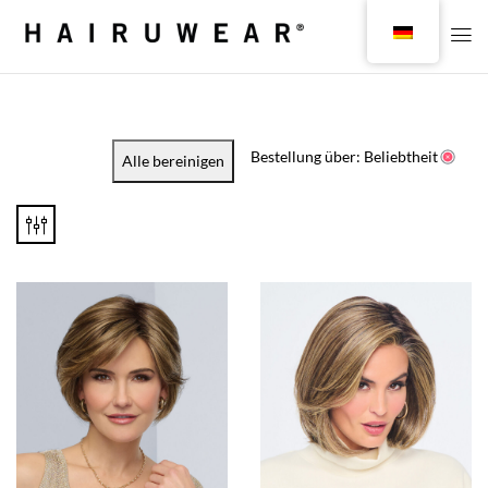
Bestellung über: Beliebtheit
Alle bereinigen