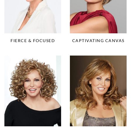
FIERCE & FOCUSED
CAPTIVATING CANVAS