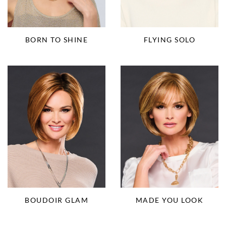
BORN TO SHINE
FLYING SOLO
BOUDOIR GLAM
MADE YOU LOOK