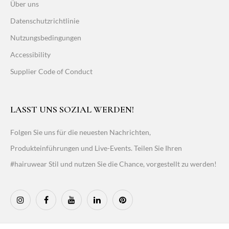
Über uns
Datenschutzrichtlinie
Nutzungsbedingungen
Accessibility
Supplier Code of Conduct
LASST UNS SOZIAL WERDEN!
Folgen Sie uns für die neuesten Nachrichten,
Produkteinführungen und Live-Events. Teilen Sie Ihren
#hairuwear Stil und nutzen Sie die Chance, vorgestellt zu werden!