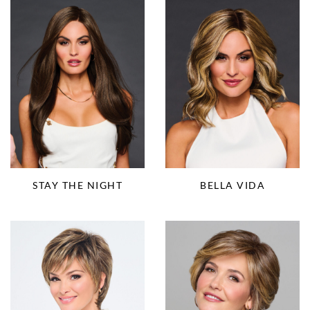
STAY THE NIGHT
BELLA VIDA