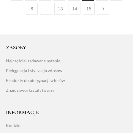
8
…
13
14
15
ZASOBY
Najczęściej zadawane pytania
Pielęgnacja i stylizacja włosów
Produkty do pielęgnacji włosów
Znajdź swój kształt twarzy
INFORMACJE
Kontakt