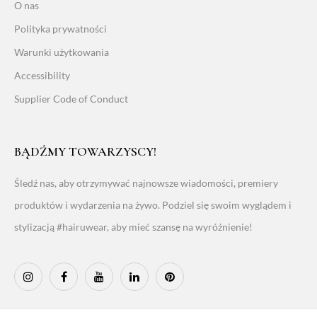
O nas
Polityka prywatności
Warunki użytkowania
Accessibility
Supplier Code of Conduct
BĄDŹMY TOWARZYSCY!
Śledź nas, aby otrzymywać najnowsze wiadomości, premiery
produktów i wydarzenia na żywo. Podziel się swoim wyglądem i
stylizacją #hairuwear, aby mieć szansę na wyróżnienie!