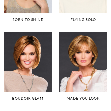
BORN TO SHINE
FLYING SOLO
BOUDOIR GLAM
MADE YOU LOOK