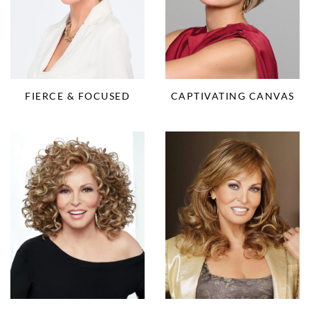
FIERCE & FOCUSED
CAPTIVATING CANVAS