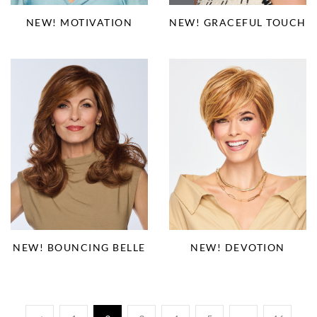
NEW! MOTIVATION
NEW! GRACEFUL TOUCH
NEW! BOUNCING BELLE
NEW! DEVOTION