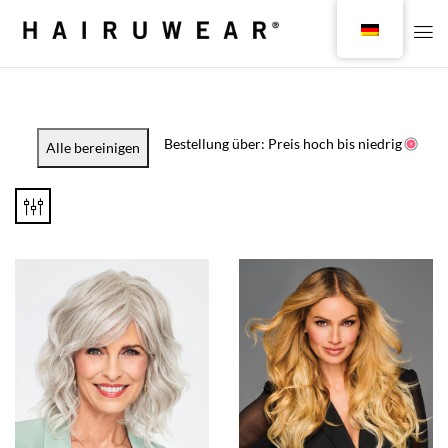
Bestellung über: Preis hoch bis niedrig
Alle bereinigen