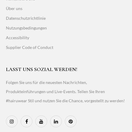
Über uns
Datenschutzrichtlinie
Nutzungsbedingungen
Accessibility
Supplier Code of Conduct
LASST UNS SOZIAL WERDEN!
Folgen Sie uns für die neuesten Nachrichten,
Produkteinführungen und Live-Events. Teilen Sie Ihren
#hairuwear Stil und nutzen Sie die Chance, vorgestellt zu werden!