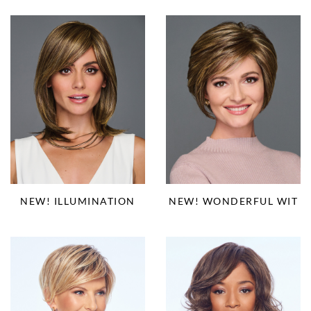
NEW! ILLUMINATION
NEW! WONDERFUL WIT