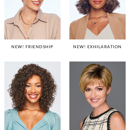
NEW! EXHILARATION
NEW! FRIENDSHIP