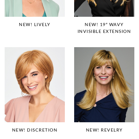
NEW! LIVELY
NEW! 19″ WAVY
INVISIBLE EXTENSION
NEW! DISCRETION
NEW! REVELRY