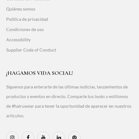
Quiénes somos
Política de privacidad
Condiciones de uso
Accessibility
Supplier Code of Conduct
¡HAGAMOS VIDA SOCIAL!
Síguenos para enterarte de las últimas noticias, lanzamientos de
productos y eventos en directo. Comparte tus looks y estilismos
de #hairuwear para tener la oportunidad de aparecer en nuestros
artículos.