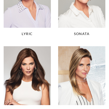
LYRIC
SONATA