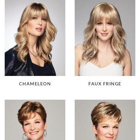
CHAMELEON
FAUX FRINGE