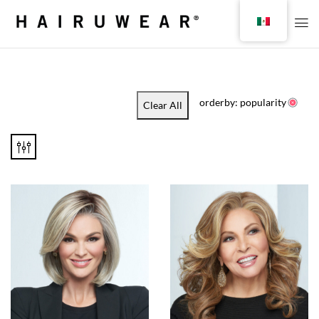
orderby: popularity
Clear All