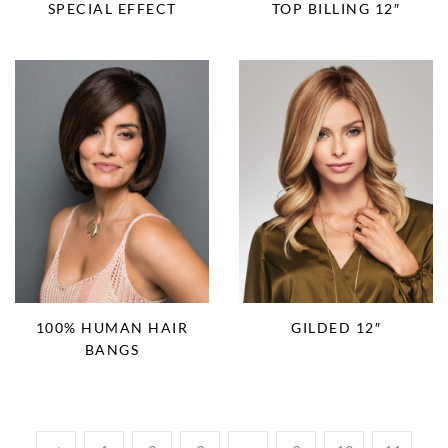
SPECIAL EFFECT
TOP BILLING 12″
100% HUMAN HAIR
GILDED 12″
BANGS