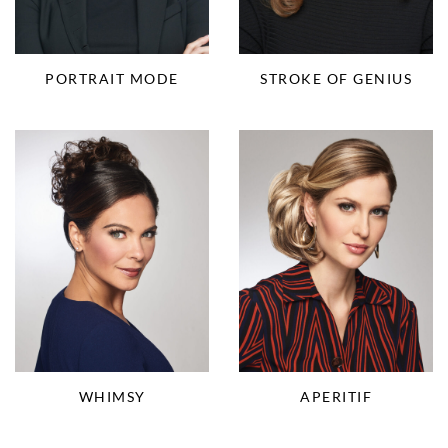
PORTRAIT MODE
STROKE OF GENIUS
WHIMSY
APERITIF