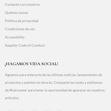
Contacte con nosotros
Quiénes somos
Política de privacidad
Condiciones de uso
Accessibility
Supplier Code of Conduct
¡HAGAMOS VIDA SOCIAL!
Síguenos para enterarte de las últimas noticias, lanzamientos de
productos y eventos en directo. Comparte tus looks y estilismos
de #hairuwear para tener la oportunidad de aparecer en nuestros
artículos.