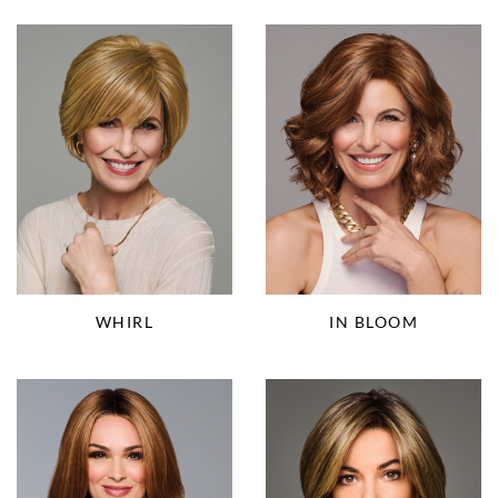
WHIRL
IN BLOOM