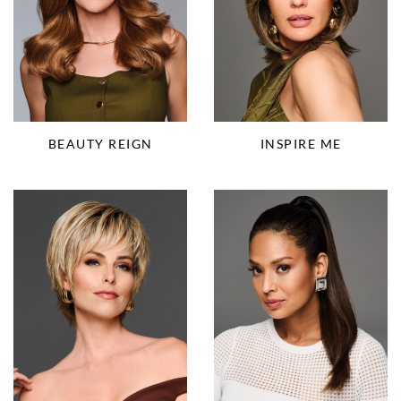
BEAUTY REIGN
INSPIRE ME