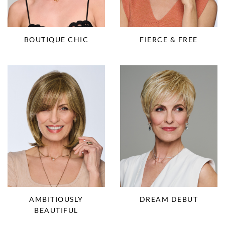
BOUTIQUE CHIC
FIERCE & FREE
AMBITIOUSLY
DREAM DEBUT
BEAUTIFUL