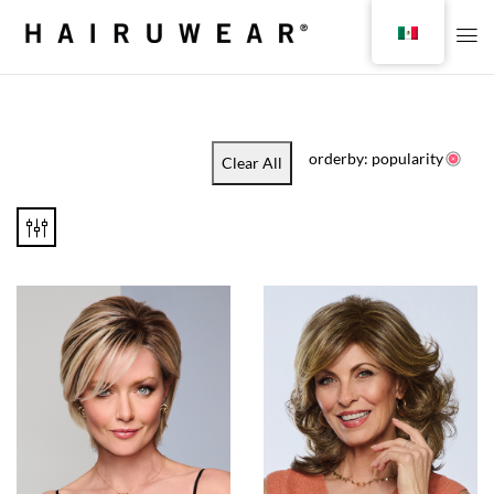
orderby: popularity
Clear All