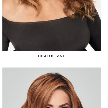
HIGH OCTANE