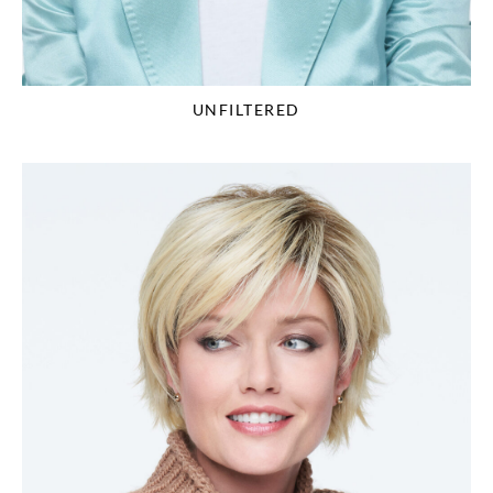
UNFILTERED