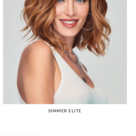
SIMMER ELITE