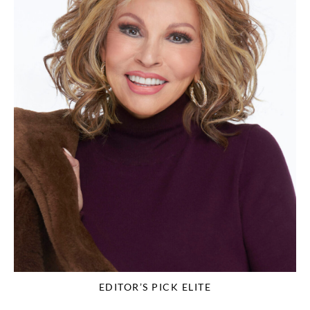
EDITOR’S PICK ELITE