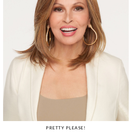
PRETTY PLEASE!