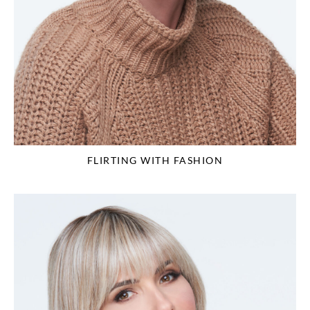
FLIRTING WITH FASHION