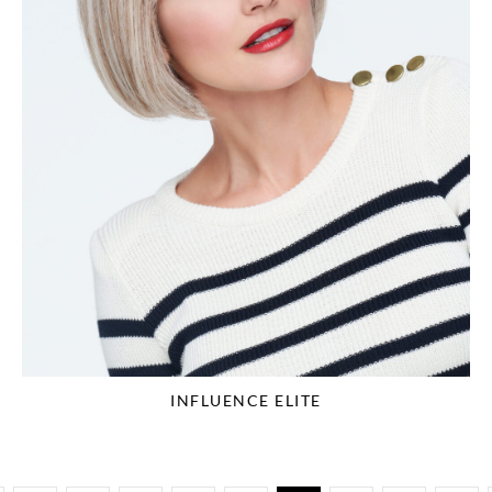
INFLUENCE ELITE