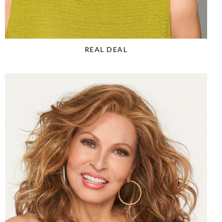
REAL DEAL