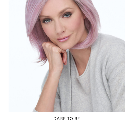
DARE TO BE