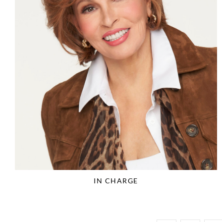
IN CHARGE