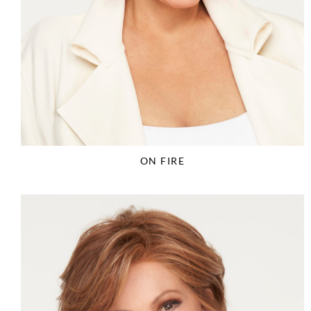
ON FIRE