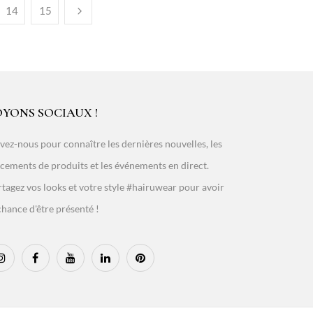
14
15
OYONS SOCIAUX !
vez-nous pour connaître les dernières nouvelles, les
cements de produits et les événements en direct.
tagez vos looks et votre style #hairuwear pour avoir
chance d'être présenté !