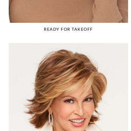
READY FOR TAKEOFF