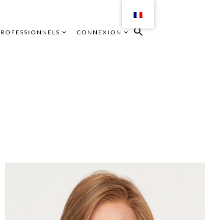
PROFESSIONNELS
CONNEXION