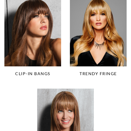
CLIP-IN BANGS
TRENDY FRINGE