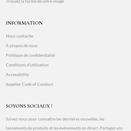
Trouvez la forme de votre visage
INFORMATION
Nous contacter
À propos de nous
Politique de confidentialité
Conditions d'utilisation
Accessibility
Supplier Code of Conduct
SOYONS SOCIAUX !
Suivez-nous pour connaître les dernières nouvelles, les
lancements de produits et les événements en direct. Partagez vos