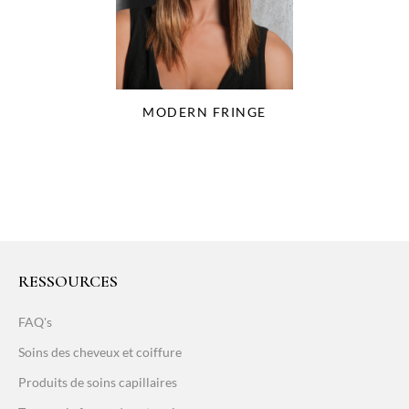
MODERN FRINGE
RESSOURCES
FAQ's
Soins des cheveux et coiffure
Produits de soins capillaires