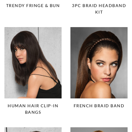
TRENDY FRINGE & BUN
3PC BRAID HEADBAND
KIT
HUMAN HAIR CLIP-IN
FRENCH BRAID BAND
BANGS