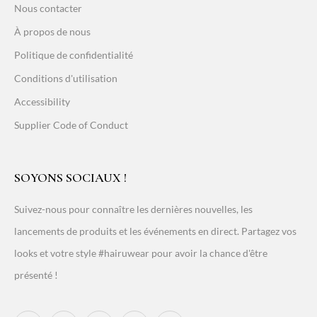
Nous contacter
À propos de nous
Politique de confidentialité
Conditions d'utilisation
Accessibility
Supplier Code of Conduct
SOYONS SOCIAUX !
Suivez-nous pour connaître les dernières nouvelles, les
lancements de produits et les événements en direct. Partagez vos
looks et votre style #hairuwear pour avoir la chance d'être
présenté !