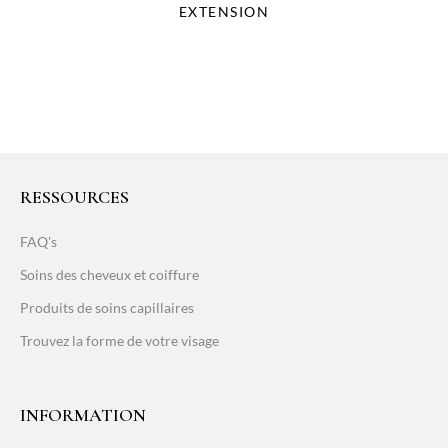
EXTENSION
RESSOURCES
FAQ's
Soins des cheveux et coiffure
Produits de soins capillaires
Trouvez la forme de votre visage
INFORMATION