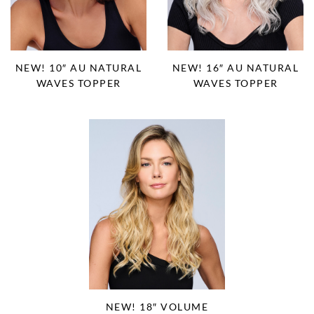
NEW! 10″ AU NATURAL
NEW! 16″ AU NATURAL
WAVES TOPPER
WAVES TOPPER
NEW! 18″ VOLUME