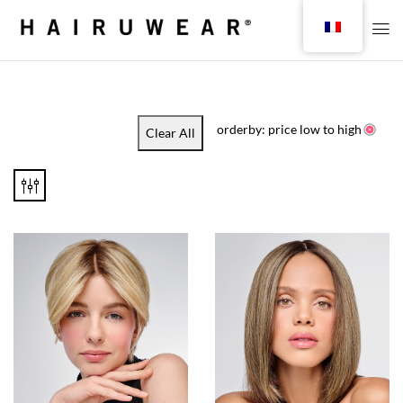
orderby: price low to high
Clear All