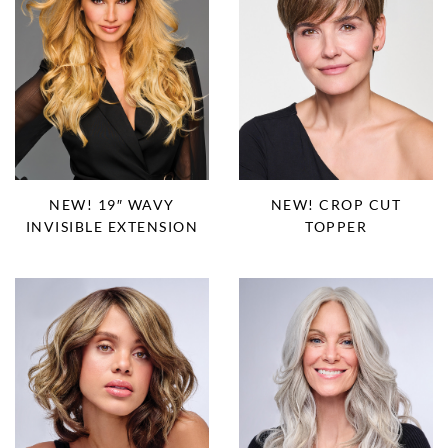
NEW! 19″ WAVY
NEW! CROP CUT
INVISIBLE EXTENSION
TOPPER