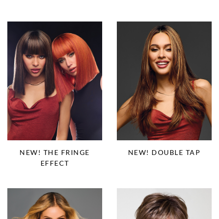
NEW! THE FRINGE
NEW! DOUBLE TAP
EFFECT