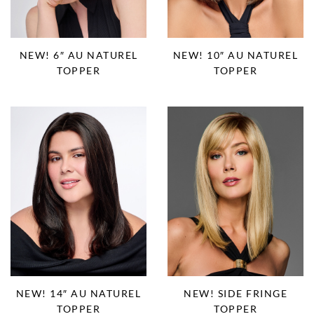
NEW! 6″ AU NATUREL
NEW! 10″ AU NATUREL
TOPPER
TOPPER
NEW! 14″ AU NATUREL
NEW! SIDE FRINGE
TOPPER
TOPPER