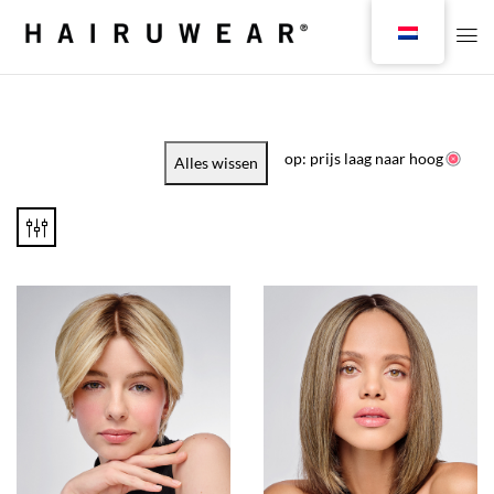
op: prijs laag naar hoog
Alles wissen