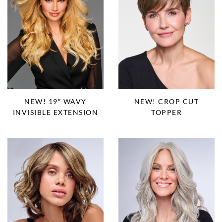
NEW! 19″ WAVY
NEW! CROP CUT
INVISIBLE EXTENSION
TOPPER