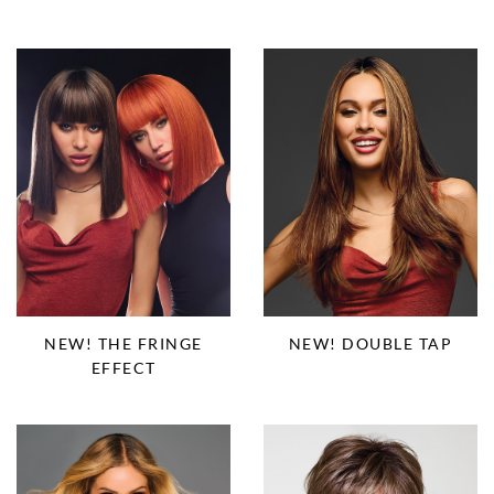
NEW! THE FRINGE
NEW! DOUBLE TAP
EFFECT