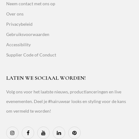
Neem contact met ons op
Over ons
Privacybeleid
Gebruiksvoorwaarden
Accessibility
Supplier Code of Conduct
LATEN WE SOCIAAL WORDEN!
Volg ons voor het laatste nieuws, productlanceringen en live
evenementen. Deel je #hairuwear looks en styling voor de kans
om vermeld te worden!