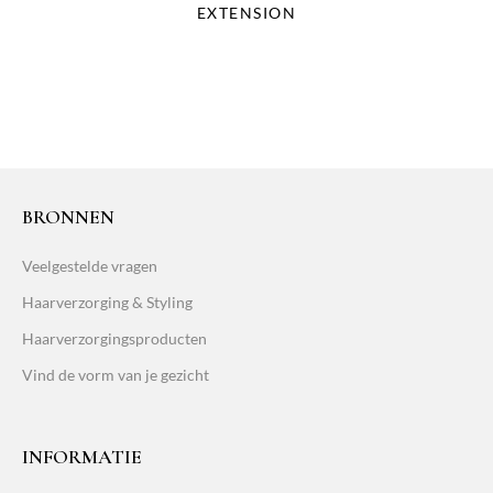
EXTENSION
BRONNEN
Veelgestelde vragen
Haarverzorging & Styling
Haarverzorgingsproducten
Vind de vorm van je gezicht
INFORMATIE