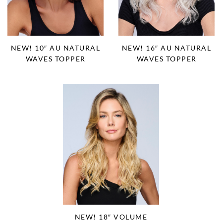
NEW! 10″ AU NATURAL
NEW! 16″ AU NATURAL
WAVES TOPPER
WAVES TOPPER
NEW! 18″ VOLUME