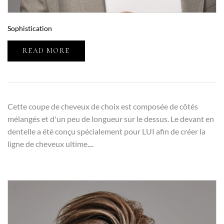
Sophistication
READ MORE
Cette coupe de cheveux de choix est composée de côtés
mélangés et d'un peu de longueur sur le dessus. Le devant en
dentelle a été conçu spécialement pour LUI afin de créer la
ligne de cheveux ultime....