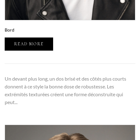
Bord
READ MORE
Un devant plus long, un dos brisé et des côtés plus courts
donnent à ce style la bonne dose de robustesse. Les
extrémités texturées créent une forme déconstruite qui
peut...