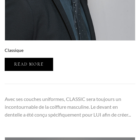
Classique
READ MORE
Avec ses couches uniformes, CLASSIC sera toujours un
incontournable de la coiffure masculine. Le devant en
dentelle a été conçu spécifiquement pour LUI afin de créer...