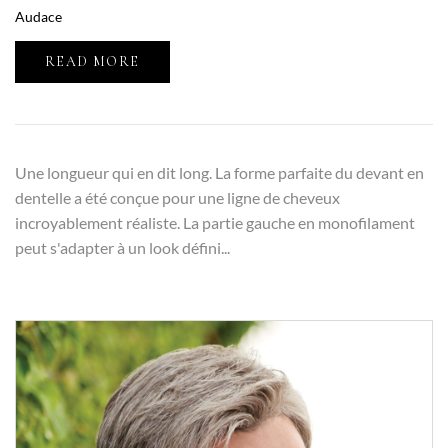
Audace
READ MORE
Une longueur qui en dit long. La forme parfaite du devant en
dentelle a été conçue pour une ligne de cheveux
incroyablement réaliste. La partie gauche en monofilament
peut s'adapter à un look défini...