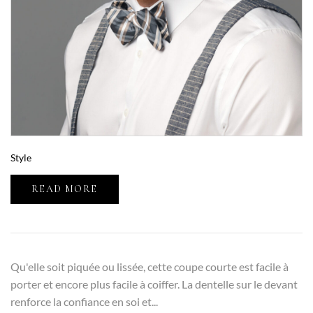
Style
READ MORE
Qu'elle soit piquée ou lissée, cette coupe courte est facile à
porter et encore plus facile à coiffer. La dentelle sur le devant
renforce la confiance en soi et...