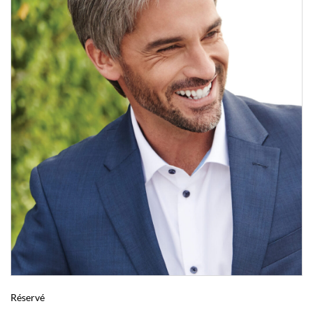
Réservé