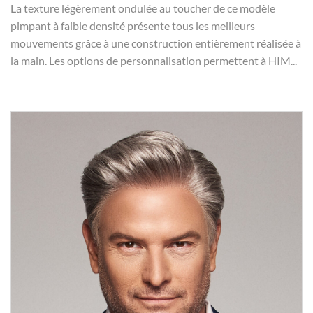
La texture légèrement ondulée au toucher de ce modèle
pimpant à faible densité présente tous les meilleurs
mouvements grâce à une construction entièrement réalisée à
la main. Les options de personnalisation permettent à HIM...