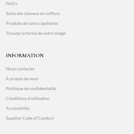
FAQ's
Soins des cheveux et coiffure
Produits de soins capillaires
Trouvez la forme de votre visage
INFORMATION
Nous contacter
À propos de nous
Politique de confidentialité
Conditions d'utilisation
Accessibility
Supplier Code of Conduct