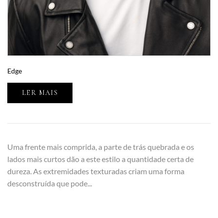
Edge
LER MAIS
Uma frente mais comprida, a parte de trás quebrada e os
lados mais curtos dão a este estilo a quantidade certa de
dureza. As extremidades texturadas criam uma forma
desconstruída que pode...