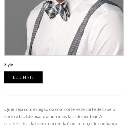
Style
LER MAIS
Quer seja com espigão ou com corte, este corte de cabelo
curto é fácil de usar e ainda mais fácil de pentear. A
caraterística da frente em renda é um reforço de confiança