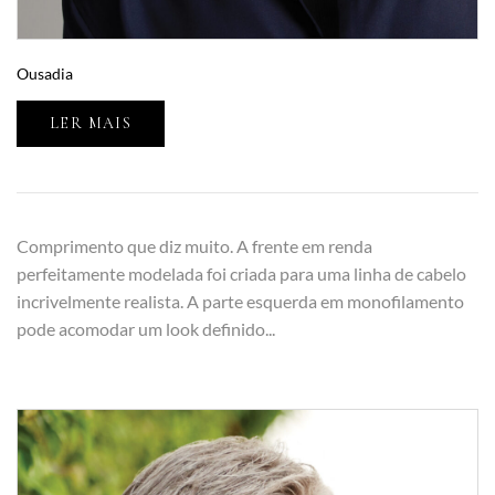
Ousadia
LER MAIS
Comprimento que diz muito. A frente em renda
perfeitamente modelada foi criada para uma linha de cabelo
incrivelmente realista. A parte esquerda em monofilamento
pode acomodar um look definido...