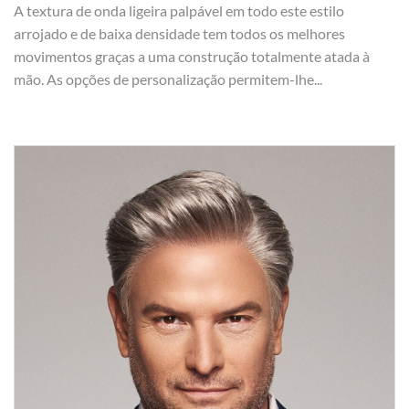
A textura de onda ligeira palpável em todo este estilo
arrojado e de baixa densidade tem todos os melhores
movimentos graças a uma construção totalmente atada à
mão. As opções de personalização permitem-lhe...