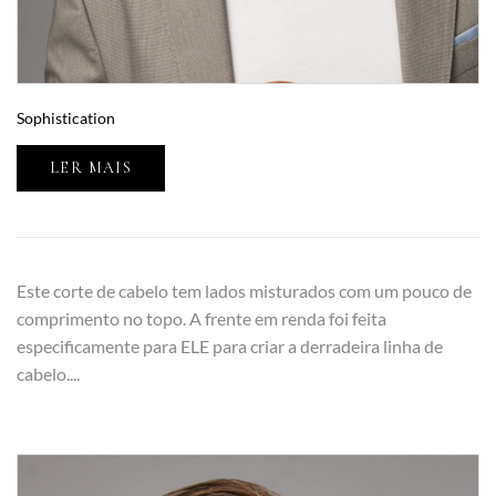
Sophistication
LER MAIS
Este corte de cabelo tem lados misturados com um pouco de
comprimento no topo. A frente em renda foi feita
especificamente para ELE para criar a derradeira linha de
cabelo....