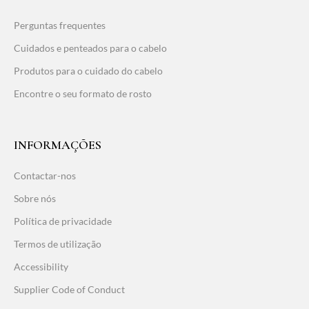
Perguntas frequentes
Cuidados e penteados para o cabelo
Produtos para o cuidado do cabelo
Encontre o seu formato de rosto
INFORMAÇÕES
Contactar-nos
Sobre nós
Política de privacidade
Termos de utilização
Accessibility
Supplier Code of Conduct