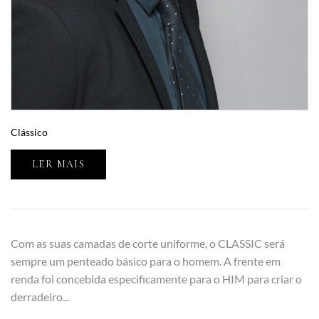
Clássico
LER MAIS
Com as suas camadas de corte uniforme, o CLASSIC será
sempre um penteado básico para o homem. A frente em
renda foi concebida especificamente para o HIM para criar o
derradeiro...