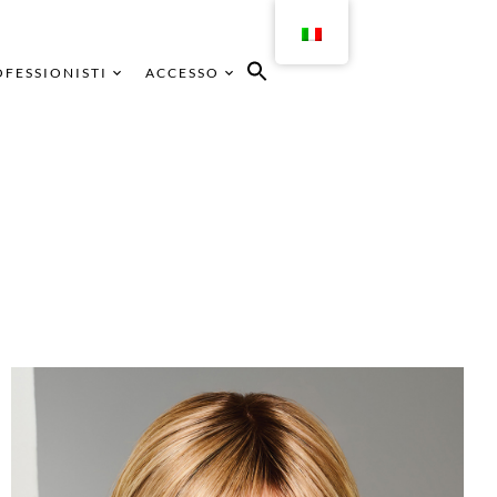
FESSIONISTI
ACCESSO