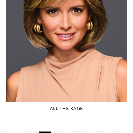
ALL THE RAGE