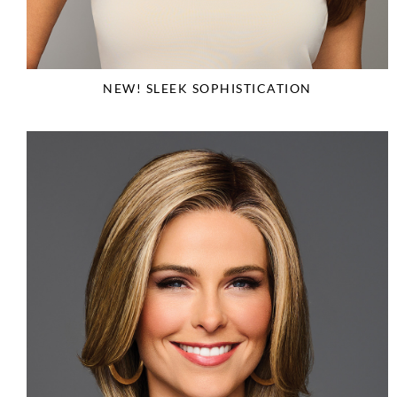
NEW! SLEEK SOPHISTICATION