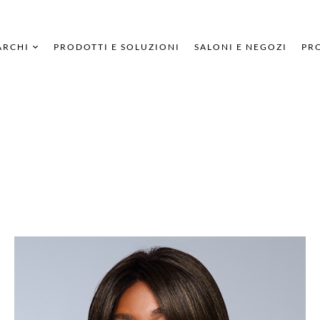
ARCHI
PRODOTTI E SOLUZIONI
SALONI E NEGOZI
PRO