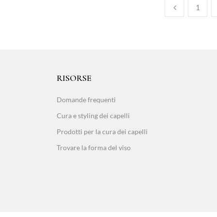
1
RISORSE
Domande frequenti
Cura e styling dei capelli
Prodotti per la cura dei capelli
Trovare la forma del viso