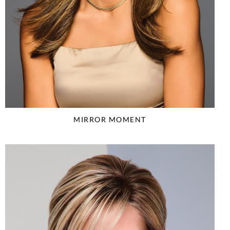
MIRROR MOMENT