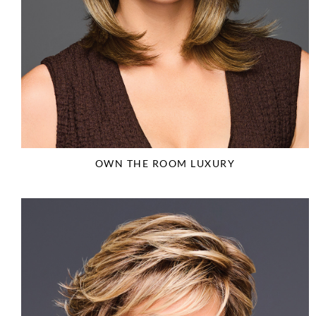
OWN THE ROOM LUXURY