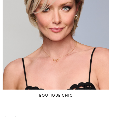
BOUTIQUE CHIC