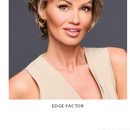
EDGE FACTOR