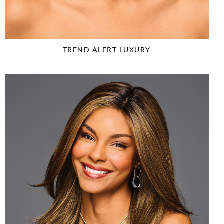
TREND ALERT LUXURY