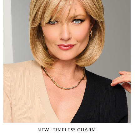
NEW! TIMELESS CHARM