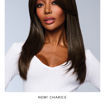
NEW! CHARICE