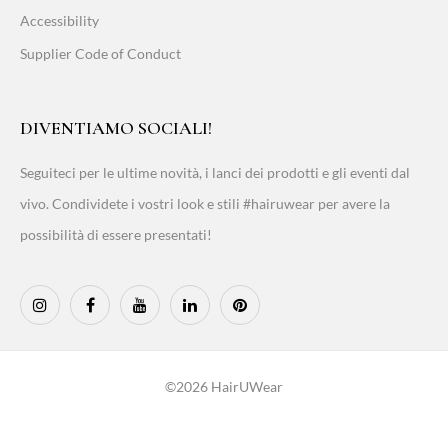
Accessibility
Supplier Code of Conduct
DIVENTIAMO SOCIALI!
Seguiteci per le ultime novità, i lanci dei prodotti e gli eventi dal
vivo. Condividete i vostri look e stili #hairuwear per avere la
possibilità di essere presentati!
©2026 HairUWear