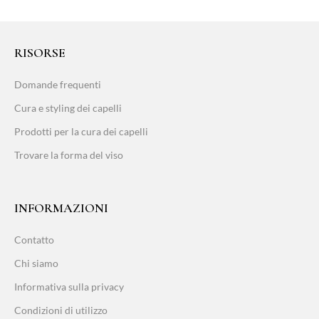
RISORSE
Domande frequenti
Cura e styling dei capelli
Prodotti per la cura dei capelli
Trovare la forma del viso
INFORMAZIONI
Contatto
Chi siamo
Informativa sulla privacy
Condizioni di utilizzo