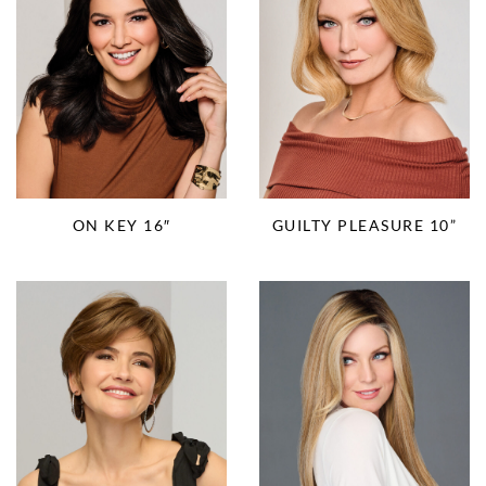
ON KEY 16″
GUILTY PLEASURE 10”