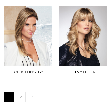
TOP BILLING 12″
CHAMELEON
1
2