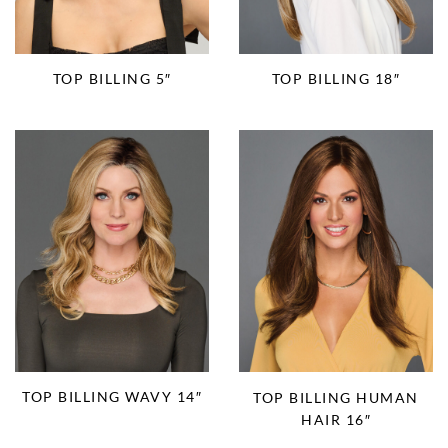
TOP BILLING 5″
TOP BILLING 18″
TOP BILLING WAVY 14″
TOP BILLING HUMAN
HAIR 16″