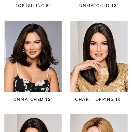
TOP BILLING 8”
UNMATCHED 18”
UNMATCHED 12”
CHART TOPPING 16″