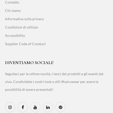
Contatto
Chi siamo
Informativa sulla privacy
Condizioni di utilizzo
Accessibility
Supplier Code of Conduct
DIVENTIAMO SOCIALI!
Seguiteci per le ultime novità, i lanci dei prodotti e gli eventi dal
vivo. Condividete i vostri look e stili #hairuwear per avere la
possibilità di essere presentati!