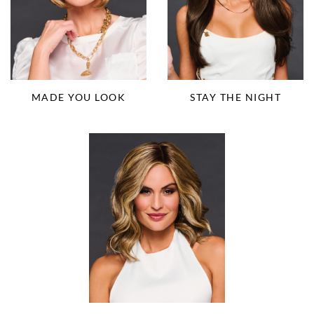
MADE YOU LOOK
STAY THE NIGHT