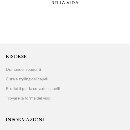
BELLA VIDA
RISORSE
Domande frequenti
Cura e styling dei capelli
Prodotti per la cura dei capelli
Trovare la forma del viso
INFORMAZIONI