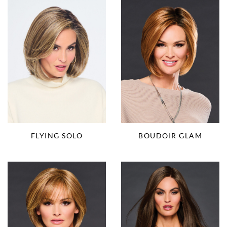
FLYING SOLO
BOUDOIR GLAM