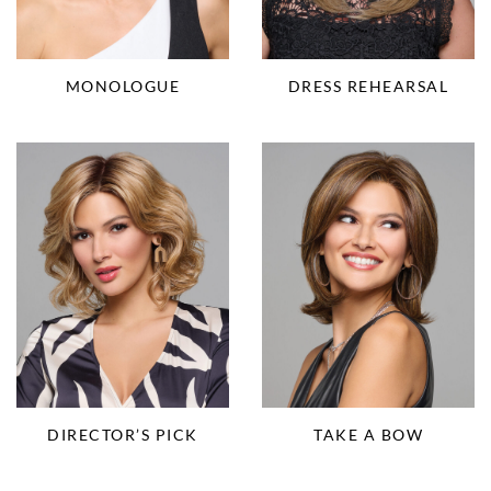
MONOLOGUE
DRESS REHEARSAL
DIRECTOR’S PICK
TAKE A BOW