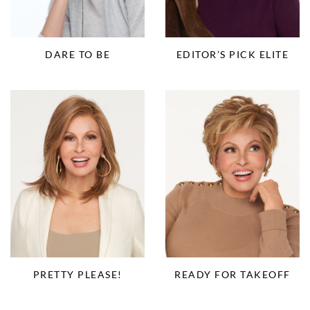
DARE TO BE
EDITOR’S PICK ELITE
PRETTY PLEASE!
READY FOR TAKEOFF