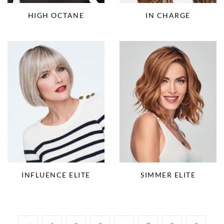
HIGH OCTANE
IN CHARGE
INFLUENCE ELITE
SIMMER ELITE