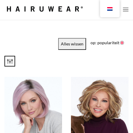
op: populariteit
Alles wissen