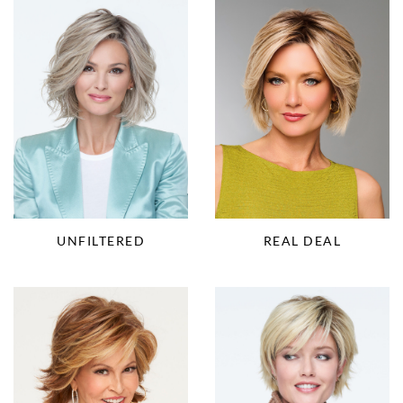
UNFILTERED
REAL DEAL