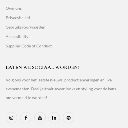
Over ons
Privacybeleid
Gebruiksvoorwaarden
Accessibility
Supplier Code of Conduct
LATEN WE SOCIAAL WORDEN!
Volg ons voor het laatste nieuws, productlanceringen en live
evenementen. Deel je #hairuwear looks en styling voor de kans
om vermeld te worden!