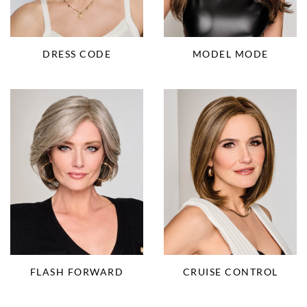
DRESS CODE
MODEL MODE
FLASH FORWARD
CRUISE CONTROL