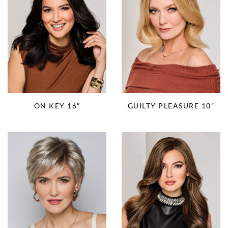
ON KEY 16″
GUILTY PLEASURE 10”