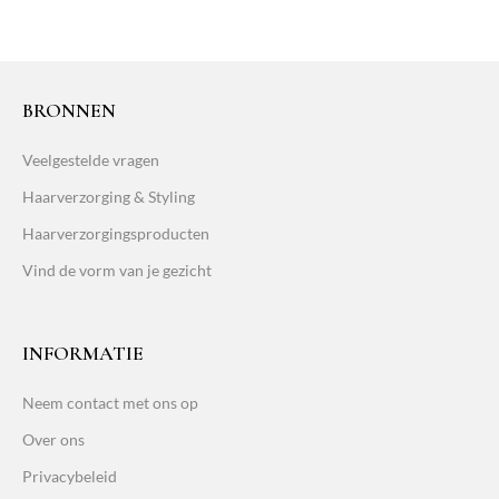
BRONNEN
Veelgestelde vragen
Haarverzorging & Styling
Haarverzorgingsproducten
Vind de vorm van je gezicht
INFORMATIE
Neem contact met ons op
Over ons
Privacybeleid