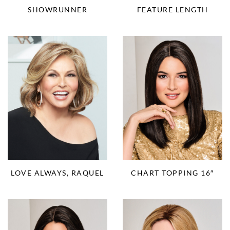
SHOWRUNNER
FEATURE LENGTH
LOVE ALWAYS, RAQUEL
CHART TOPPING 16″