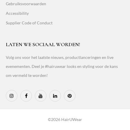
Gebruiksvoorwaarden
Accessibility
Supplier Code of Conduct
LATEN WE SOCIAAL WORDEN!
Volg ons voor het laatste nieuws, productlanceringen en live
evenementen. Deel je #hairuwear looks en styling voor de kans
om vermeld te worden!
©2026 HairUWear