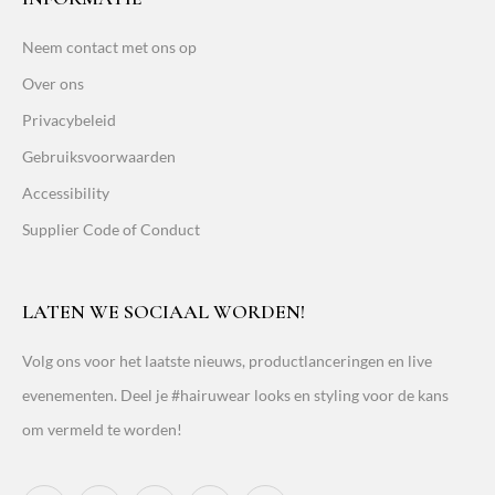
Neem contact met ons op
Over ons
Privacybeleid
Gebruiksvoorwaarden
Accessibility
Supplier Code of Conduct
LATEN WE SOCIAAL WORDEN!
Volg ons voor het laatste nieuws, productlanceringen en live
evenementen. Deel je #hairuwear looks en styling voor de kans
om vermeld te worden!