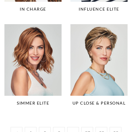
IN CHARGE
INFLUENCE ELITE
SIMMER ELITE
UP CLOSE & PERSONAL