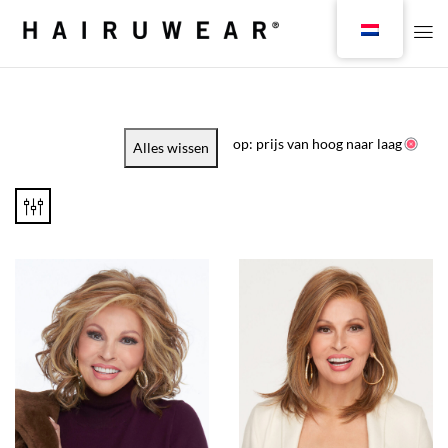
op: prijs van hoog naar laag
Alles wissen