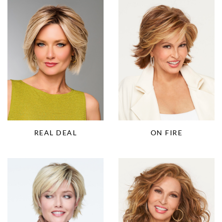
REAL DEAL
ON FIRE