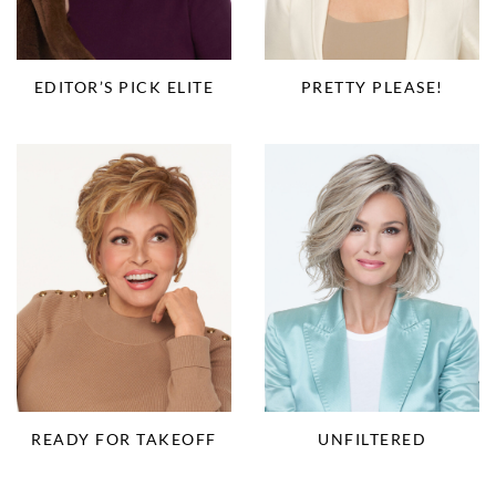
EDITOR’S PICK ELITE
PRETTY PLEASE!
READY FOR TAKEOFF
UNFILTERED