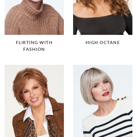
FLIRTING WITH
HIGH OCTANE
FASHION