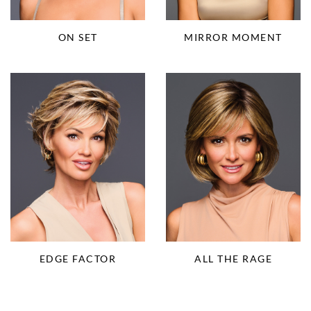
ON SET
MIRROR MOMENT
EDGE FACTOR
ALL THE RAGE