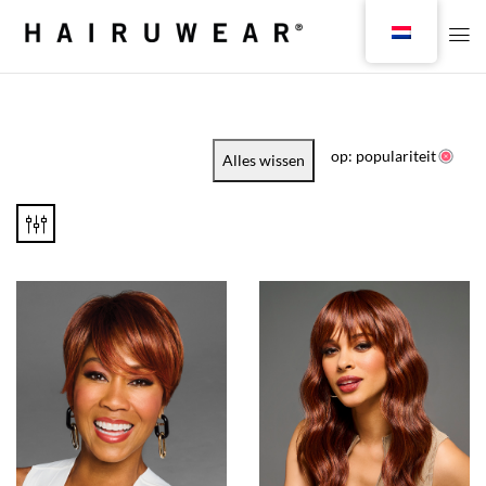
op: populariteit
Alles wissen