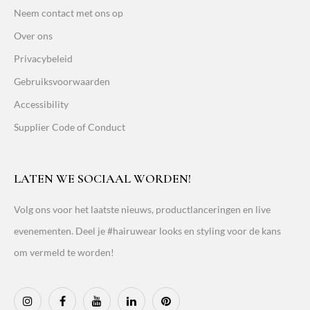
Neem contact met ons op
Over ons
Privacybeleid
Gebruiksvoorwaarden
Accessibility
Supplier Code of Conduct
LATEN WE SOCIAAL WORDEN!
Volg ons voor het laatste nieuws, productlanceringen en live
evenementen. Deel je #hairuwear looks en styling voor de kans
om vermeld te worden!