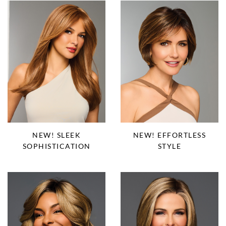
NEW! SLEEK
NEW! EFFORTLESS
SOPHISTICATION
STYLE