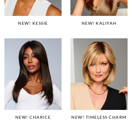
NEW! KALIYAH
NEW! KESSIE
NEW! CHARICE
NEW! TIMELESS CHARM