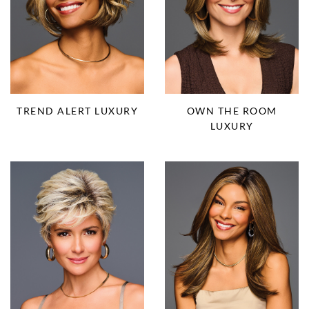
TREND ALERT LUXURY
OWN THE ROOM
LUXURY