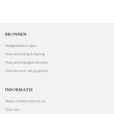
BRONNEN
Veelgestelde vragen
Haarverzorging & Styling
Haarverzorgingsproducten
Vind de vorm van je gezicht
INFORMATIE
Neem contact met ons op
Over ons