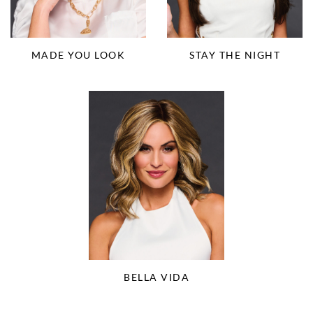
MADE YOU LOOK
STAY THE NIGHT
BELLA VIDA