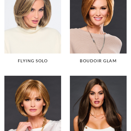
FLYING SOLO
BOUDOIR GLAM