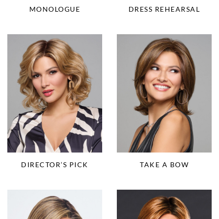
MONOLOGUE
DRESS REHEARSAL
DIRECTOR’S PICK
TAKE A BOW