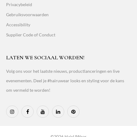
Privacybeleid
Gebruiksvoorwaarden
Accessibility
Supplier Code of Conduct
LATEN WE SOCIAAL WORDEN!
Volg ons voor het laatste nieuws, productlanceringen en live
evenementen. Deel je #hairuwear looks en styling voor de kans
om vermeld te worden!
©2026 HairUWear