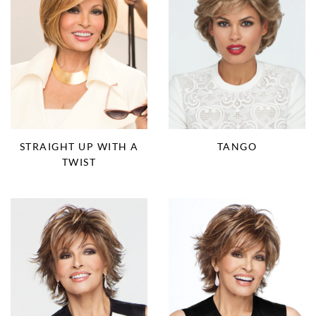
STRAIGHT UP WITH A
TANGO
TWIST