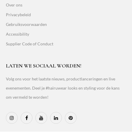
Over ons
Privacybeleid
Gebruiksvoorwaarden
Accessibility
Supplier Code of Conduct
LATEN WE SOCIAAL WORDEN!
Volg ons voor het laatste nieuws, productlanceringen en live
evenementen. Deel je #hairuwear looks en styling voor de kans
om vermeld te worden!