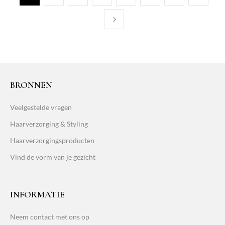
BRONNEN
Veelgestelde vragen
Haarverzorging & Styling
Haarverzorgingsproducten
Vind de vorm van je gezicht
INFORMATIE
Neem contact met ons op