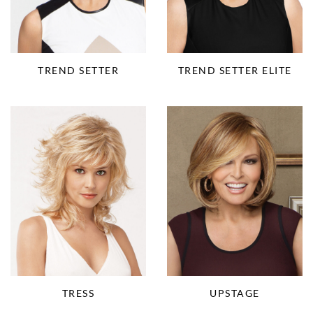
TREND SETTER
TREND SETTER ELITE
TRESS
UPSTAGE