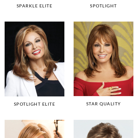
SPARKLE ELITE
SPOTLIGHT
STAR QUALITY
SPOTLIGHT ELITE