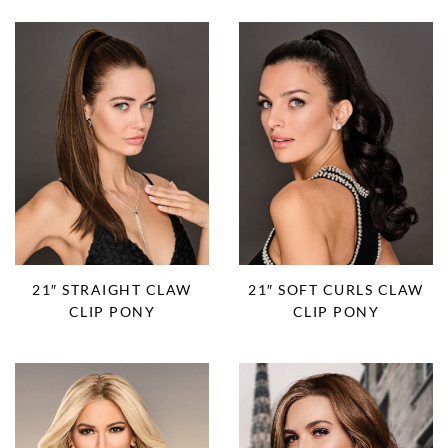
21″ STRAIGHT CLAW
21″ SOFT CURLS CLAW
CLIP PONY
CLIP PONY