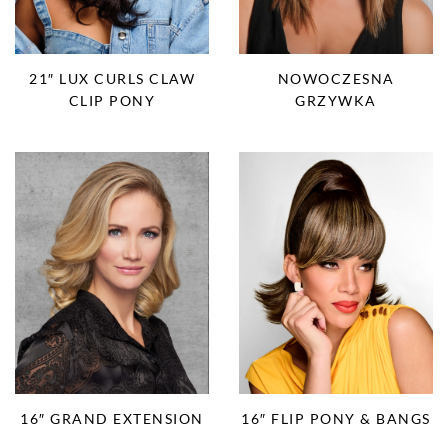
21″ LUX CURLS CLAW
NOWOCZESNA
CLIP PONY
GRZYWKA
16″ GRAND EXTENSION
16″ FLIP PONY & BANGS