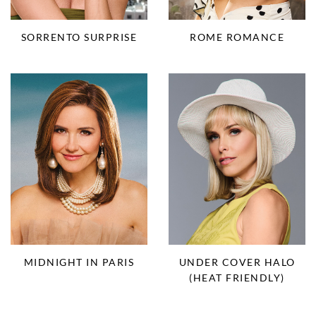
SORRENTO SURPRISE
ROME ROMANCE
UNDER COVER HALO
MIDNIGHT IN PARIS
(HEAT FRIENDLY)