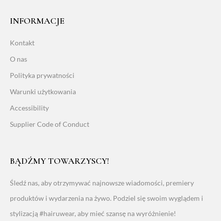
INFORMACJE
Kontakt
O nas
Polityka prywatności
Warunki użytkowania
Accessibility
Supplier Code of Conduct
BĄDŹMY TOWARZYSCY!
Śledź nas, aby otrzymywać najnowsze wiadomości, premiery
produktów i wydarzenia na żywo. Podziel się swoim wyglądem i
stylizacją #hairuwear, aby mieć szansę na wyróżnienie!