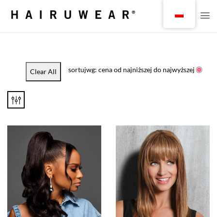
sortujwg: cena od najniższej do najwyższej
Clear All